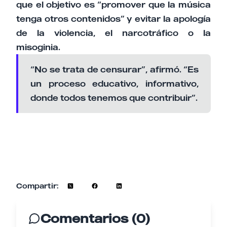
que el objetivo es “promover que la música
tenga otros contenidos” y evitar la apología
de la violencia, el narcotráfico o la
misoginia.
“No se trata de censurar”, afirmó. “Es
un proceso educativo, informativo,
donde todos tenemos que contribuir”.
Compartir:
Comentarios (0)