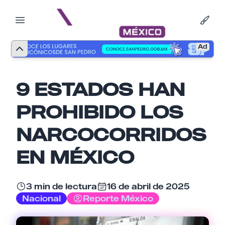
Ad
9 ESTADOS HAN
PROHIBIDO LOS
NARCOCORRIDOS
EN MÉXICO
3 min de lectura
16 de abril de 2025
Nacional
Reporte México
Nombre