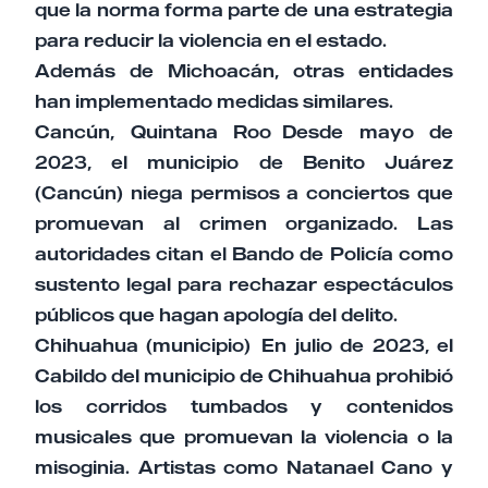
que la norma forma parte de una estrategia
para reducir la violencia en el estado.
Además de Michoacán, otras entidades
han implementado medidas similares.
Cancún, Quintana Roo Desde mayo de
2023, el municipio de Benito Juárez
(Cancún) niega permisos a conciertos que
promuevan al crimen organizado. Las
autoridades citan el Bando de Policía como
sustento legal para rechazar espectáculos
públicos que hagan apología del delito.
Chihuahua (municipio) En julio de 2023, el
Cabildo del municipio de Chihuahua prohibió
los corridos tumbados y contenidos
musicales que promuevan la violencia o la
misoginia. Artistas como Natanael Cano y