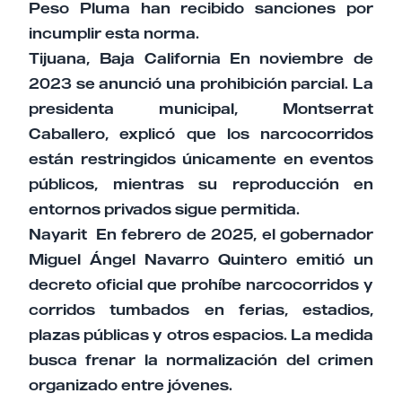
Peso Pluma han recibido sanciones por
incumplir esta norma.
Tijuana, Baja California En noviembre de
2023 se anunció una prohibición parcial. La
presidenta municipal, Montserrat
Caballero, explicó que los narcocorridos
están restringidos únicamente en eventos
públicos, mientras su reproducción en
entornos privados sigue permitida.
Nayarit En febrero de 2025, el gobernador
Miguel Ángel Navarro Quintero emitió un
decreto oficial que prohíbe narcocorridos y
corridos tumbados en ferias, estadios,
plazas públicas y otros espacios. La medida
busca frenar la normalización del crimen
organizado entre jóvenes.