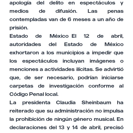
apología del delito en espectáculos y
medios de difusión. Las penas
contempladas van de 6 meses a un año de
prisión.
Estado de México El 12 de abril,
autoridades del Estado de México
exhortaron a los municipios a impedir que
los espectáculos incluyan imágenes o
menciones a actividades ilícitas. Se advirtió
que, de ser necesario, podrían iniciarse
carpetas de investigación conforme al
Código Penal local.
La presidenta Claudia Sheinbaum ha
reiterado que su administración no impulsa
la prohibición de ningún género musical. En
declaraciones del 13 y 14 de abril, precisó