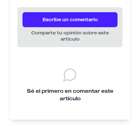
Escribe un comentario
Comparte tu opinión sobre este
artículo
Sé el primero en comentar este
artículo