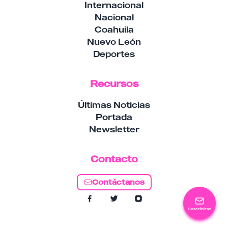
Internacional
Nacional
Coahuila
Nuevo León
Deportes
Recursos
Últimas Noticias
Portada
Newsletter
Contacto
Contáctanos
Suscribirse