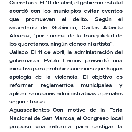
Querétaro El 10 de abril, el gobierno estatal
acordó con los municipios evitar eventos
que promuevan el delito. Según el
secretario de Gobierno, Carlos Alberto
Alcaraz, “por encima de la tranquilidad de
los queretanos, ningún elenco ni artista”.
Jalisco El 11 de abril, la administración del
gobernador Pablo Lemus presentó una
iniciativa para prohibir canciones que hagan
apología de la violencia. El objetivo es
reformar reglamentos municipales y
aplicar sanciones administrativas o penales
según el caso.
Aguascalientes Con motivo de la Feria
Nacional de San Marcos, el Congreso local
propuso una reforma para castigar la