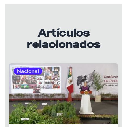
Artículos
relacionados
Nacional