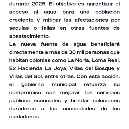
durante 2025. El objetivo es garantizar el
acceso al agua para una población
creciente y mitigar las afectaciones por
sequías o fallas en otras fuentes de
abastecimiento.
La nueva fuente de agua beneficiará
directamente a más de 30 mil personas que
habitan colonias como La Noria, Loma Real,
Ex Hacienda La Joya, Villas del Bosque y
Villas del Sol, entre otras. Con esta acción,
el gobierno municipal refuerza su
compromiso con mejorar los servicios
públicos esenciales y brindar soluciones
duraderas a las necesidades de los
ciudadanos.