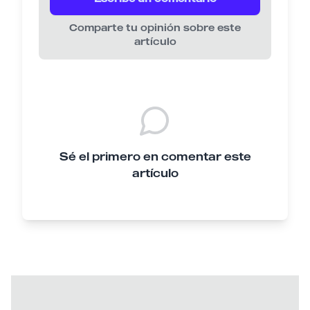
Comparte tu opinión sobre este
artículo
Sé el primero en comentar este
artículo