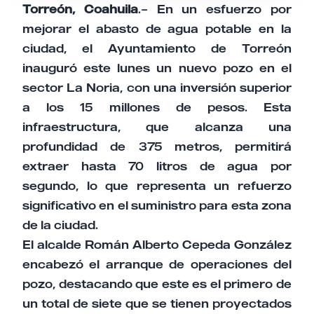
Torreón, Coahuila
.– En un esfuerzo por
mejorar el abasto de agua potable en la
ciudad, el Ayuntamiento de Torreón
inauguró este lunes un nuevo pozo en el
sector La Noria, con una inversión superior
a los 15 millones de pesos. Esta
infraestructura, que alcanza una
profundidad de 375 metros, permitirá
extraer hasta 70 litros de agua por
segundo, lo que representa un refuerzo
significativo en el suministro para esta zona
de la ciudad.
El alcalde Román Alberto Cepeda González
encabezó el arranque de operaciones del
pozo, destacando que este es el primero de
un total de siete que se tienen proyectados