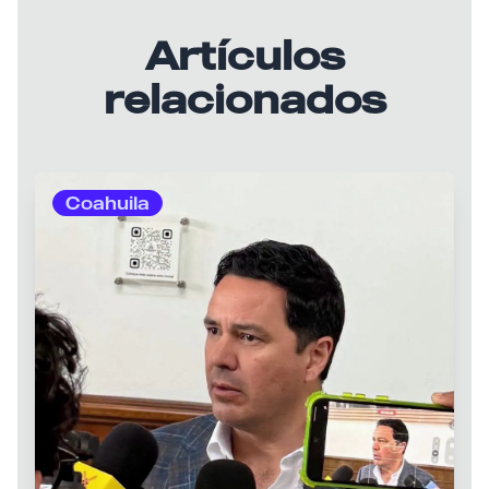
Artículos
relacionados
Coahuila