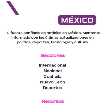
Tu fuente confiable de noticias en México. Mantente
informado con las últimas actualizaciones en
política, deportes, tecnología y cultura.
Secciones
Internacional
Nacional
Coahuila
Nuevo León
Deportes
Recursos