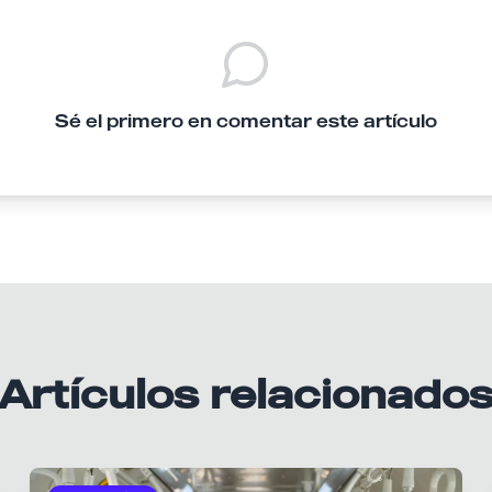
Sé el primero en comentar este artículo
Artículos relacionado