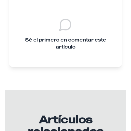
Sé el primero en comentar este
artículo
Artículos
relacionados