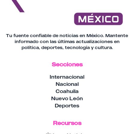
Tu fuente confiable de noticias en México. Mantente
informado con las últimas actualizaciones en
política, deportes, tecnología y cultura.
Secciones
Internacional
Nacional
Coahuila
Nuevo León
Deportes
Recursos