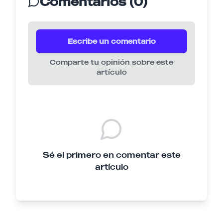
Comentarios (0)
Escribe un comentario
Comparte tu opinión sobre este
artículo
Sé el primero en comentar este
artículo