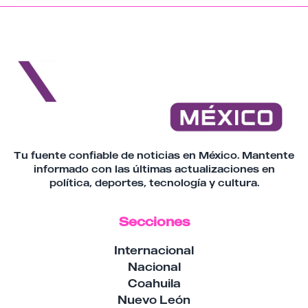
Tu fuente confiable de noticias en México. Mantente
informado con las últimas actualizaciones en
política, deportes, tecnología y cultura.
Secciones
Internacional
Nacional
Coahuila
Nuevo León