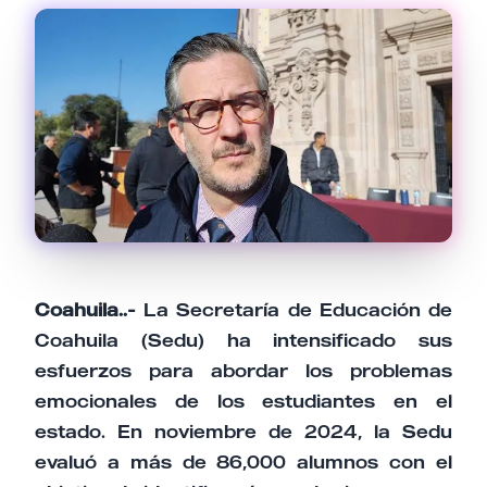
Email
Tu comentario
Cancelar
Enviar comentario
Coahuila..-
La Secretaría de Educación de
Coahuila (Sedu) ha intensificado sus
esfuerzos para abordar los problemas
emocionales de los estudiantes en el
estado. En noviembre de 2024, la Sedu
evaluó a más de 86,000 alumnos con el