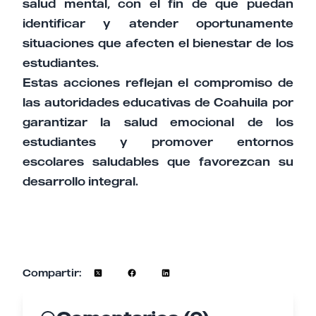
salud mental, con el fin de que puedan
identificar y atender oportunamente
situaciones que afecten el bienestar de los
estudiantes.
Estas acciones reflejan el compromiso de
las autoridades educativas de Coahuila por
garantizar la salud emocional de los
estudiantes y promover entornos
escolares saludables que favorezcan su
desarrollo integral.
Compartir: