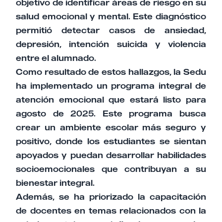
objetivo de identificar áreas de riesgo en su
salud emocional y mental. Este diagnóstico
permitió detectar casos de ansiedad,
depresión, intención suicida y violencia
entre el alumnado.
Como resultado de estos hallazgos, la Sedu
ha implementado un programa integral de
atención emocional que estará listo para
agosto de 2025. Este programa busca
crear un ambiente escolar más seguro y
positivo, donde los estudiantes se sientan
apoyados y puedan desarrollar habilidades
socioemocionales que contribuyan a su
bienestar integral.
Además, se ha priorizado la capacitación
de docentes en temas relacionados con la