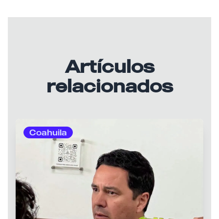
Artículos
relacionados
Coahuila