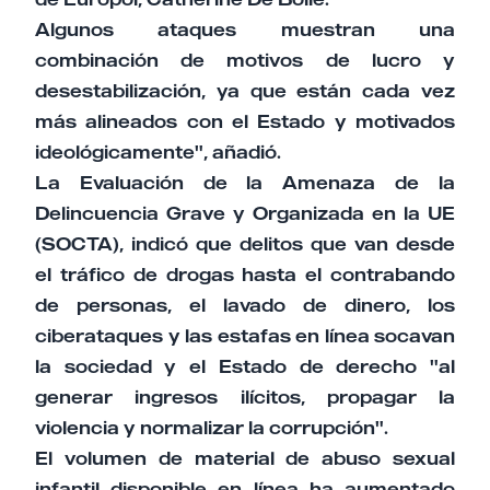
Algunos ataques muestran una
combinación de motivos de lucro y
desestabilización, ya que están cada vez
más alineados con el Estado y motivados
ideológicamente", añadió.
La Evaluación de la Amenaza de la
Delincuencia Grave y Organizada en la UE
(SOCTA), indicó que delitos que van desde
el tráfico de drogas hasta el contrabando
de personas, el lavado de dinero, los
ciberataques y las estafas en línea socavan
la sociedad y el Estado de derecho "al
generar ingresos ilícitos, propagar la
violencia y normalizar la corrupción".
El volumen de material de abuso sexual
infantil disponible en línea ha aumentado