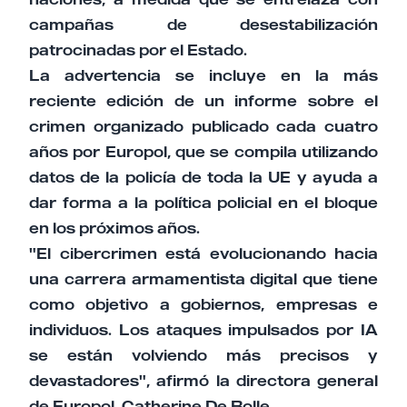
campañas de desestabilización
patrocinadas por el Estado.
La advertencia se incluye en la más
reciente edición de un informe sobre el
crimen organizado publicado cada cuatro
años por Europol, que se compila utilizando
datos de la policía de toda la UE y ayuda a
dar forma a la política policial en el bloque
en los próximos años.
"El cibercrimen está evolucionando hacia
una carrera armamentista digital que tiene
como objetivo a gobiernos, empresas e
individuos. Los ataques impulsados por IA
se están volviendo más precisos y
devastadores", afirmó la directora general
de Europol, Catherine De Bolle.