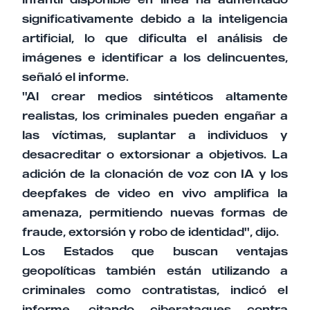
significativamente debido a la inteligencia
artificial, lo que dificulta el análisis de
imágenes e identificar a los delincuentes,
señaló el informe.
"Al crear medios sintéticos altamente
realistas, los criminales pueden engañar a
las víctimas, suplantar a individuos y
desacreditar o extorsionar a objetivos. La
adición de la clonación de voz con IA y los
deepfakes de video en vivo amplifica la
amenaza, permitiendo nuevas formas de
fraude, extorsión y robo de identidad", dijo.
Los Estados que buscan ventajas
geopolíticas también están utilizando a
criminales como contratistas, indicó el
informe, citando ciberataques contra