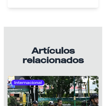
Artículos
relacionados
Internacional