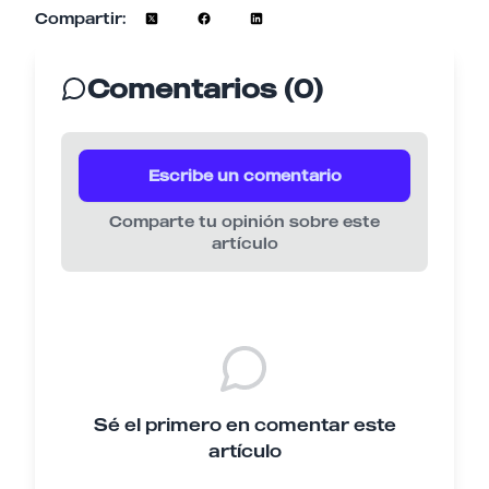
Compartir:
Comentarios (0)
Escribe un comentario
Comparte tu opinión sobre este
artículo
Sé el primero en comentar este
artículo