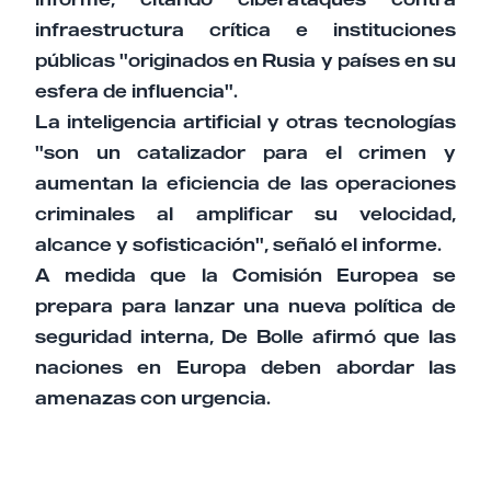
infraestructura crítica e instituciones
públicas "originados en Rusia y países en su
esfera de influencia".
La inteligencia artificial y otras tecnologías
"son un catalizador para el crimen y
aumentan la eficiencia de las operaciones
criminales al amplificar su velocidad,
alcance y sofisticación", señaló el informe.
A medida que la Comisión Europea se
prepara para lanzar una nueva política de
seguridad interna, De Bolle afirmó que las
naciones en Europa deben abordar las
amenazas con urgencia.