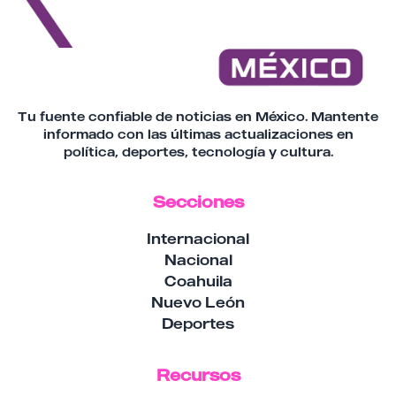
Tu fuente confiable de noticias en México. Mantente
informado con las últimas actualizaciones en
política, deportes, tecnología y cultura.
Secciones
Internacional
Nacional
Coahuila
Nuevo León
Deportes
Recursos