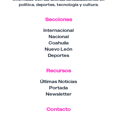
política, deportes, tecnología y cultura.
Secciones
Internacional
Nacional
Coahuila
Nuevo León
Deportes
Recursos
Últimas Noticias
Portada
Newsletter
Contacto