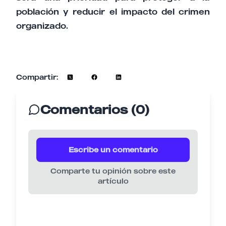
población y reducir el impacto del crimen
organizado.
Compartir:
Comentarios (0)
Escribe un comentario
Comparte tu opinión sobre este
artículo