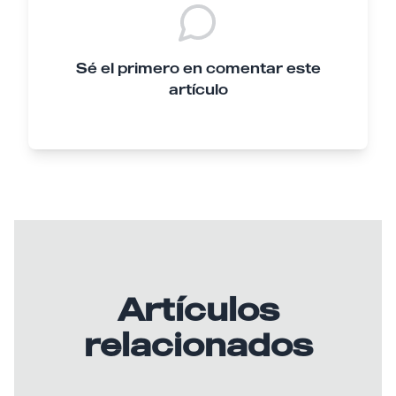
Sé el primero en comentar este
artículo
Artículos
relacionados