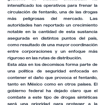
intensificado los operativos para frenar la
circulación de fentanilo, una de las drogas
más peligrosas del mercado. Las
autoridades han reportado un crecimiento
notable en la cantidad de esta sustancia
asegurada en distintos puntos del país,
como resultado de una mayor coordinación
entre corporaciones y un enfoque más
riguroso en las rutas de distribución.
Esta alza en los decomisos forma parte de
una política de seguridad enfocada en
contener el daño que provoca el fentanilo,
tanto en México como en otros países. El
gobierno federal ha dejado claro que el
combate a este tipo de drogas sintéticas
será una prioridad para proteger a la