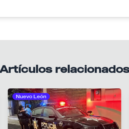
Artículos relacionado
Nuevo León