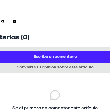
arios (0)
Escribe un comentario
Comparte tu opinión sobre este artículo
Sé el primero en comentar este artículo