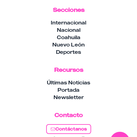
Secciones
Internacional
Nacional
Coahuila
Nuevo León
Deportes
Recursos
Últimas Noticias
Portada
Newsletter
Contacto
Contáctanos