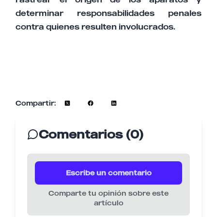
determinar responsabilidades penales
contra quienes resulten involucrados.
Compartir:
Comentarios (0)
Escribe un comentario
Comparte tu opinión sobre este
artículo