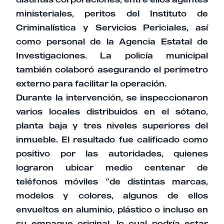
ministeriales, peritos del Instituto de
Criminalística y Servicios Periciales, así
como personal de la Agencia Estatal de
Investigaciones. La policía municipal
también colaboró asegurando el perímetro
externo para facilitar la operación.
Durante la intervención, se inspeccionaron
varios locales distribuidos en el sótano,
planta baja y tres niveles superiores del
inmueble. El resultado fue calificado como
positivo por las autoridades, quienes
lograron ubicar medio centenar de
teléfonos móviles “de distintas marcas,
modelos y colores, algunos de ellos
envueltos en aluminio, plástico o incluso en
su empaque original, lo cual podría estar