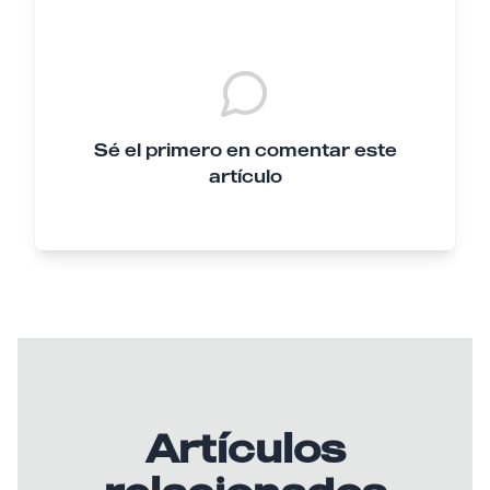
Sé el primero en comentar este
artículo
Artículos