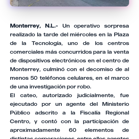
Monterrey, N.L.-
Un operativo sorpresa
realizado la tarde del miércoles en la Plaza
de la Tecnología, uno de los centros
comerciales más concurridos para la venta
de dispositivos electrónicos en el centro de
Monterrey, culminó con el decomiso de al
menos 50 teléfonos celulares, en el marco
de una investigación por robo.
El cateo, autorizado judicialmente, fue
ejecutado por un agente del Ministerio
Público adscrito a la Fiscalía Regional
Centro, y contó con la participación de
aproximadamente 60 elementos de
distintas corporaciones, entre ellos agentes