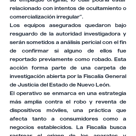
relacionado con intentos de ocultamiento o
comercialización irregular”.
Los equipos asegurados quedaron bajo
resguardo de la autoridad investigadora y
serán sometidos a análisis pericial con el fin
de confirmar si alguno de ellos fue
reportado previamente como robado. Esta
acción forma parte de una carpeta de
investigación abierta por la Fiscalía General
de Justicia del Estado de Nuevo León.
El operativo se enmarca en una estrategia
más amplia contra el robo y reventa de
dispositivos móviles, una práctica que
afecta tanto a consumidores como a
negocios establecidos. La Fiscalía busca
rastrear el origen de los aparatos y