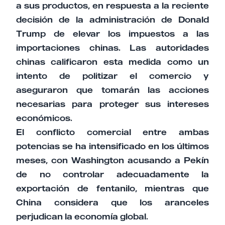
a sus productos, en respuesta a la reciente
decisión de la administración de Donald
Trump de elevar los impuestos a las
importaciones chinas. Las autoridades
chinas calificaron esta medida como un
intento de politizar el comercio y
aseguraron que tomarán las acciones
necesarias para proteger sus intereses
económicos.
El conflicto comercial entre ambas
potencias se ha intensificado en los últimos
meses, con Washington acusando a Pekín
de no controlar adecuadamente la
exportación de fentanilo, mientras que
China considera que los aranceles
perjudican la economía global.