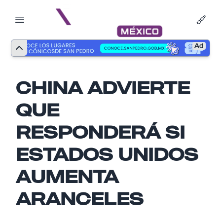
Ad
CHINA ADVIERTE
QUE
RESPONDERÁ SI
ESTADOS UNIDOS
AUMENTA
Nombre
ARANCELES