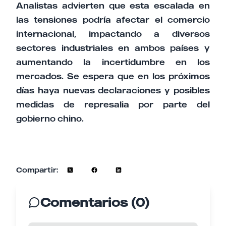
Analistas advierten que esta escalada en
las tensiones podría afectar el comercio
internacional, impactando a diversos
sectores industriales en ambos países y
aumentando la incertidumbre en los
mercados. Se espera que en los próximos
días haya nuevas declaraciones y posibles
medidas de represalia por parte del
gobierno chino.
Compartir:
Comentarios (0)