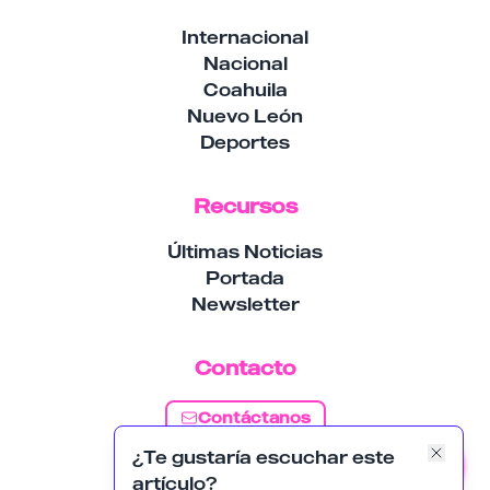
Internacional
Nacional
Coahuila
Nuevo León
Deportes
Recursos
Últimas Noticias
Portada
Newsletter
Contacto
Contáctanos
¿Te gustaría escuchar este
Suscribirse
artículo?