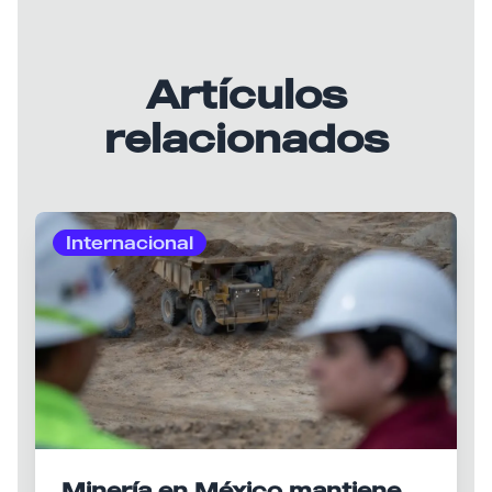
Artículos
relacionados
Internacional
Minería en México mantiene