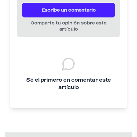
Escribe un comentario
Comparte tu opinión sobre este
artículo
Sé el primero en comentar este
artículo