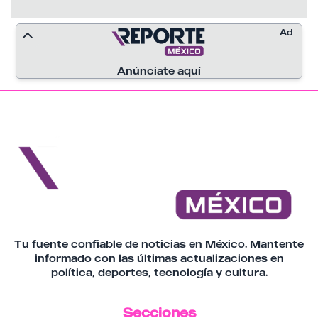
Ad
Anúnciate aquí
Tu fuente confiable de noticias en México. Mantente
informado con las últimas actualizaciones en
política, deportes, tecnología y cultura.
Secciones