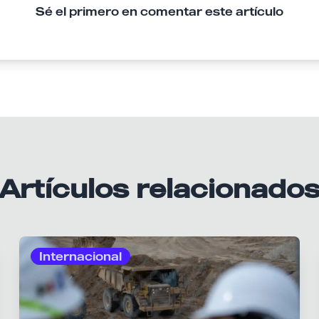
Sé el primero en comentar este artículo
Artículos relacionado
Internacional