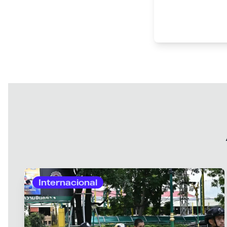
Internacional