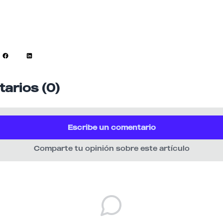
arios (0)
Escribe un comentario
Comparte tu opinión sobre este artículo