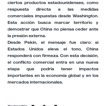
ciertos productos estadounidenses, como
respuesta directa a las medidas
comerciales impuestas desde Washington.
Esta acción busca marcar territorio y
demostrar que China no piensa ceder ante
la presión externa.
Desde Pekín, el mensaje fue claro: si
Estados Unidos eleva el tono, China
responderá con firmeza. Con esta decisión,
el conflicto comercial entra en una nueva
etapa que podría tener impactos
importantes en la economía global y en los
mercados internacionales.