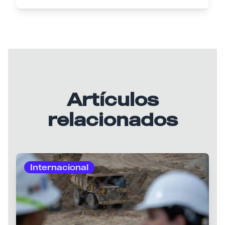
Artículos
relacionados
Internacional