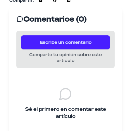
Compartir:
Comentarios (0)
Escribe un comentario
Comparte tu opinión sobre este
artículo
Sé el primero en comentar este
artículo