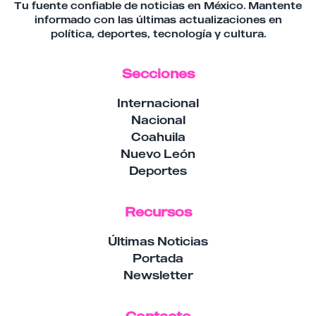
Tu fuente confiable de noticias en México. Mantente
informado con las últimas actualizaciones en
política, deportes, tecnología y cultura.
Secciones
Internacional
Nacional
Coahuila
Nuevo León
Deportes
Recursos
Últimas Noticias
Portada
Newsletter
Contacto