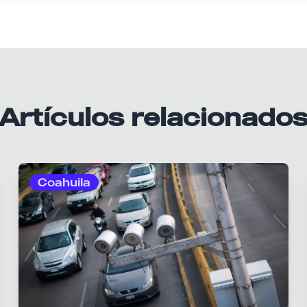
Artículos relacionado
Coahuila