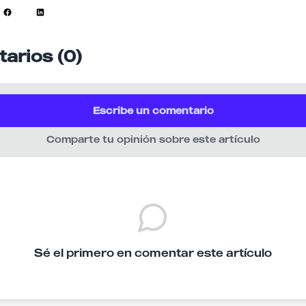
arios (0)
Escribe un comentario
Comparte tu opinión sobre este artículo
Sé el primero en comentar este artículo