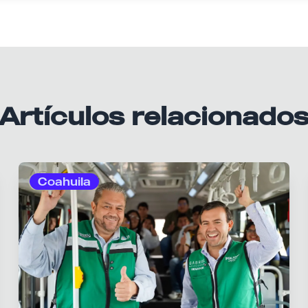
Artículos relacionado
Coahuila