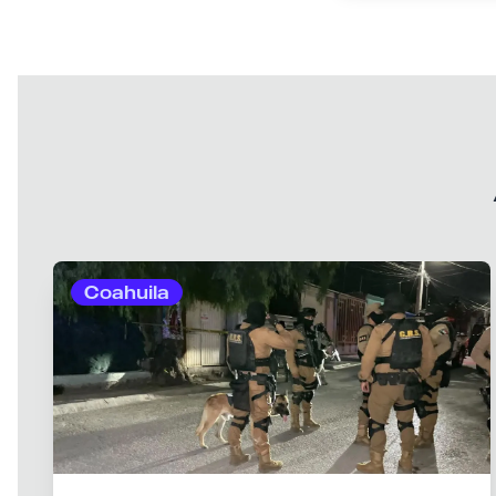
Coahuila