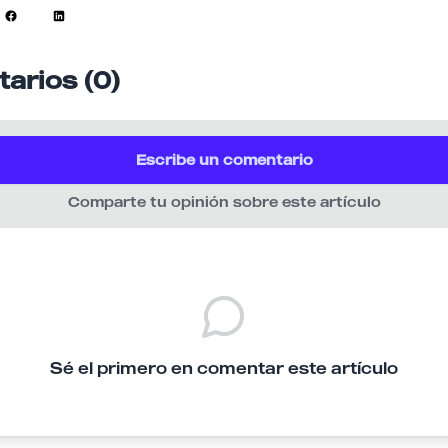
arios (0)
Escribe un comentario
Comparte tu opinión sobre este artículo
Sé el primero en comentar este artículo