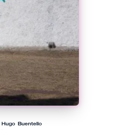
 Hugo Buentello