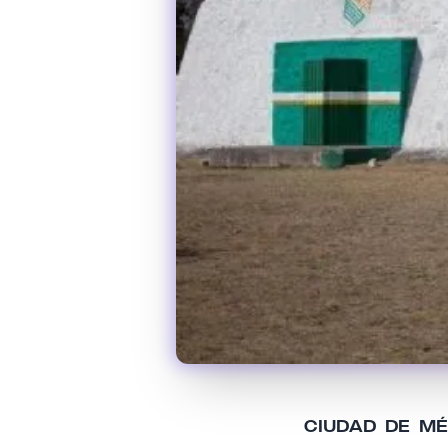
CIUDAD DE MÉXI