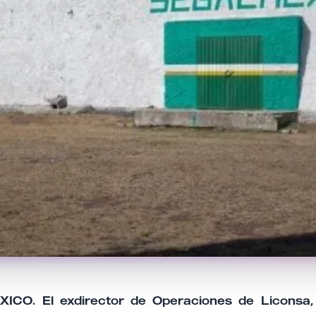
CO. El exdirector de Operaciones de Liconsa,