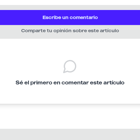
Escribe un comentario
Comparte tu opinión sobre este artículo
Sé el primero en comentar este artículo