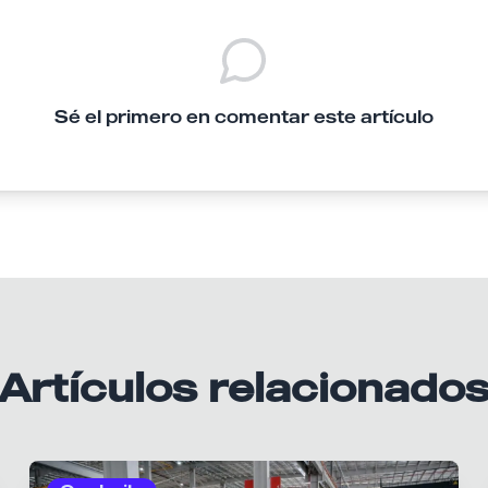
Sé el primero en comentar este artículo
Artículos relacionado