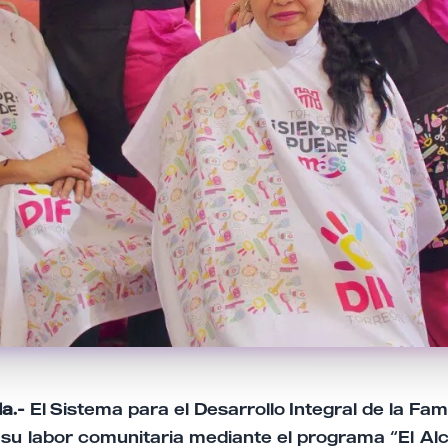
a.-
El Sistema para el Desarrollo Integral de la Fami
 su labor comunitaria mediante el programa “El Al