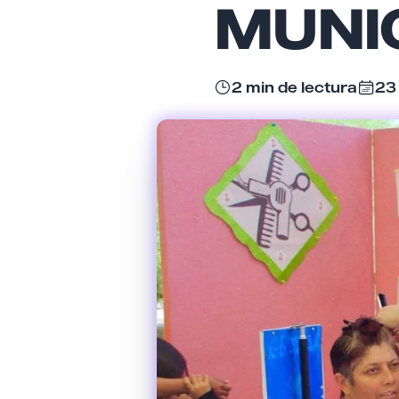
MUNI
2 min de lectura
23 