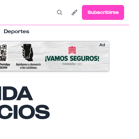
Subscribirse
Deportes
Ad
NDA
CIOS