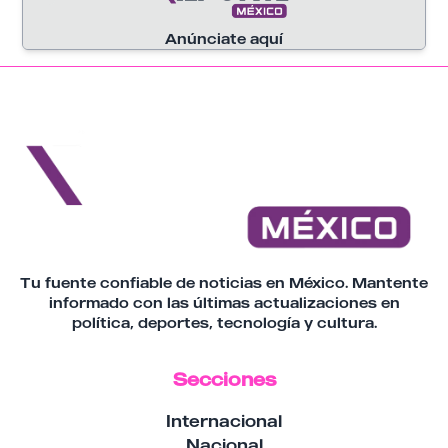
seguidores y más de 22 millones de "Me
gusta".
Anúnciate aquí
Tu fuente confiable de noticias en México. Mantente
informado con las últimas actualizaciones en
política, deportes, tecnología y cultura.
Secciones
Internacional
Nacional