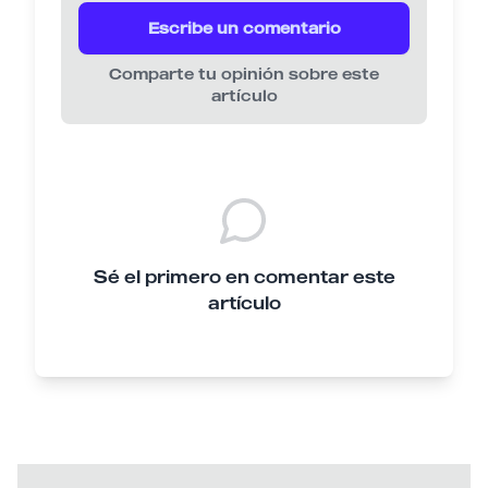
Escribe un comentario
Comparte tu opinión sobre este
artículo
Sé el primero en comentar este
artículo