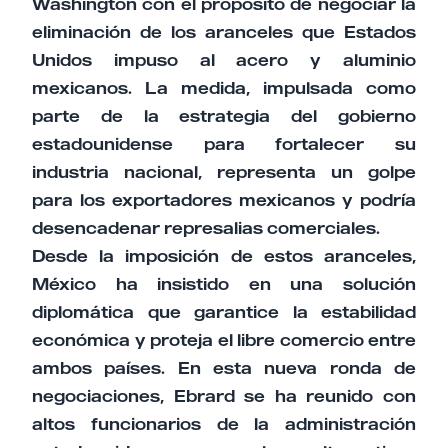
Washington con el propósito de negociar la
eliminación de los aranceles que Estados
Unidos impuso al acero y aluminio
mexicanos. La medida, impulsada como
parte de la estrategia del gobierno
estadounidense para fortalecer su
industria nacional, representa un golpe
para los exportadores mexicanos y podría
desencadenar represalias comerciales.
Desde la imposición de estos aranceles,
México ha insistido en una solución
diplomática que garantice la estabilidad
económica y proteja el libre comercio entre
ambos países. En esta nueva ronda de
negociaciones, Ebrard se ha reunido con
altos funcionarios de la administración