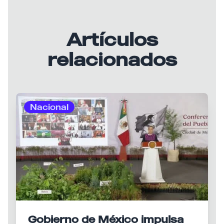
Artículos
relacionados
Nacional
Gobierno de México impulsa