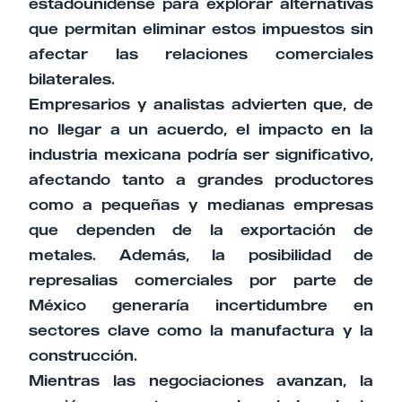
estadounidense para explorar alternativas
que permitan eliminar estos impuestos sin
afectar las relaciones comerciales
bilaterales.
Empresarios y analistas advierten que, de
no llegar a un acuerdo, el impacto en la
industria mexicana podría ser significativo,
afectando tanto a grandes productores
como a pequeñas y medianas empresas
que dependen de la exportación de
metales. Además, la posibilidad de
represalias comerciales por parte de
México generaría incertidumbre en
sectores clave como la manufactura y la
construcción.
Mientras las negociaciones avanzan, la