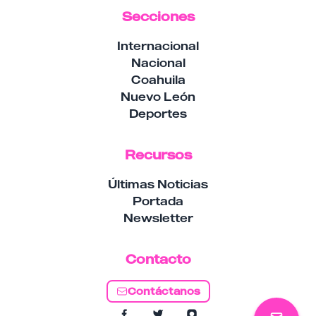
Secciones
Internacional
Nacional
Coahuila
Nuevo León
Deportes
Recursos
Últimas Noticias
Portada
Newsletter
Contacto
Contáctanos