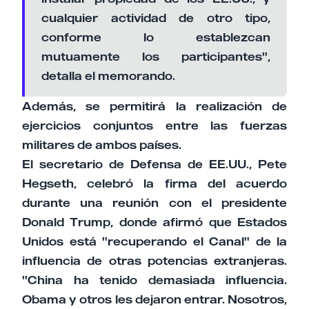
cualquier actividad de otro tipo,
conforme lo establezcan
mutuamente los participantes",
detalla el memorando.
Además, se permitirá la realización de
ejercicios conjuntos entre las fuerzas
militares de ambos países.
El secretario de Defensa de EE.UU., Pete
Hegseth, celebró la firma del acuerdo
durante una reunión con el presidente
Donald Trump, donde afirmó que Estados
Unidos está "recuperando el Canal" de la
influencia de otras potencias extranjeras.
"China ha tenido demasiada influencia.
Obama y otros les dejaron entrar. Nosotros,