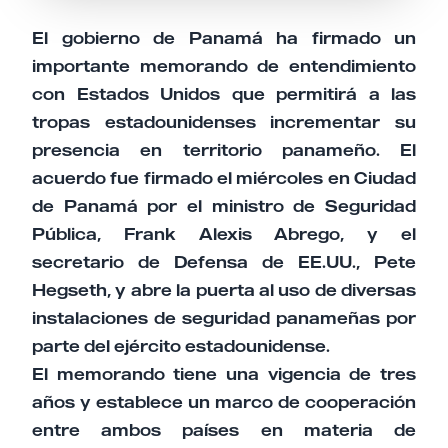
El gobierno de Panamá ha firmado un
importante memorando de entendimiento
con Estados Unidos que permitirá a las
tropas estadounidenses incrementar su
presencia en territorio panameño. El
acuerdo fue firmado el miércoles en Ciudad
de Panamá por el ministro de Seguridad
Pública, Frank Alexis Abrego, y el
secretario de Defensa de EE.UU., Pete
Hegseth, y abre la puerta al uso de diversas
instalaciones de seguridad panameñas por
parte del ejército estadounidense.
El memorando tiene una vigencia de tres
años y establece un marco de cooperación
entre ambos países en materia de