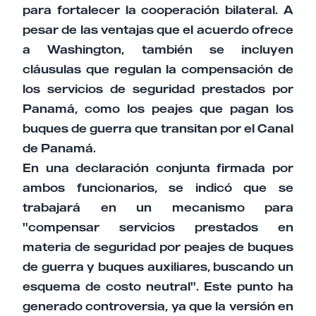
para fortalecer la cooperación bilateral. A
pesar de las ventajas que el acuerdo ofrece
a Washington, también se incluyen
cláusulas que regulan la compensación de
los servicios de seguridad prestados por
Panamá, como los peajes que pagan los
buques de guerra que transitan por el Canal
de Panamá.
En una declaración conjunta firmada por
ambos funcionarios, se indicó que se
trabajará en un mecanismo para
"compensar servicios prestados en
materia de seguridad por peajes de buques
de guerra y buques auxiliares, buscando un
esquema de costo neutral". Este punto ha
generado controversia, ya que la versión en