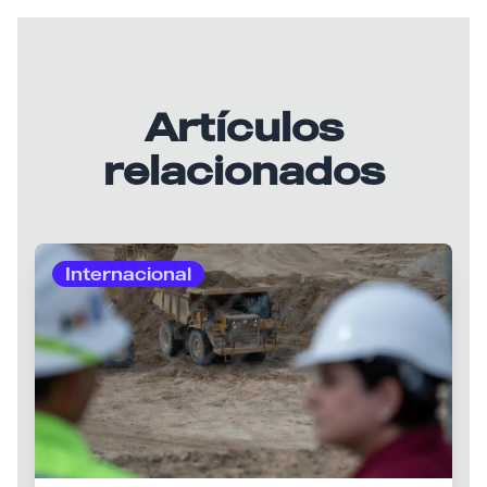
Artículos
relacionados
Internacional