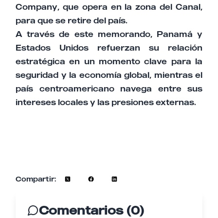
Company, que opera en la zona del Canal,
para que se retire del país.
A través de este memorando, Panamá y
Estados Unidos refuerzan su relación
estratégica en un momento clave para la
seguridad y la economía global, mientras el
país centroamericano navega entre sus
intereses locales y las presiones externas.
Compartir:
Comentarios (0)