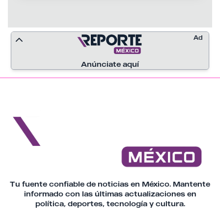
Ad
Anúnciate aquí
Tu fuente confiable de noticias en México. Mantente
informado con las últimas actualizaciones en
política, deportes, tecnología y cultura.