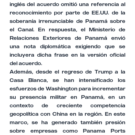
inglés del acuerdo omitió una referencia al
reconocimiento por parte de EE.UU. de la
soberanía irrenunciable de Panamá sobre
el Canal. En respuesta, el Ministerio de
Relaciones Exteriores de Panamá envió
una nota diplomática exigiendo que se
incluyera dicha frase en la versión oficial
del acuerdo.
Además, desde el regreso de Trump a la
Casa Blanca, se han intensificado los
esfuerzos de Washington para incrementar
su presencia militar en Panamá, en un
contexto de creciente competencia
geopolítica con China en la región. En este
marco, se ha generado también presión
sobre empresas como Panama Ports