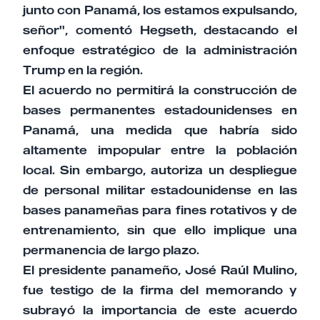
junto con Panamá, los estamos expulsando,
señor", comentó Hegseth, destacando el
enfoque estratégico de la administración
Trump en la región.
El acuerdo no permitirá la construcción de
bases permanentes estadounidenses en
Panamá, una medida que habría sido
altamente impopular entre la población
local. Sin embargo, autoriza un despliegue
de personal militar estadounidense en las
bases panameñas para fines rotativos y de
entrenamiento, sin que ello implique una
permanencia de largo plazo.
El presidente panameño, José Raúl Mulino,
fue testigo de la firma del memorando y
subrayó la importancia de este acuerdo