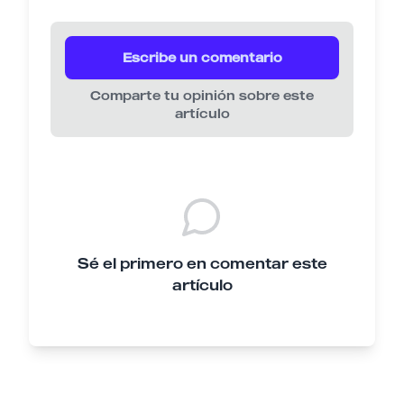
Escribe un comentario
Comparte tu opinión sobre este
artículo
Sé el primero en comentar este
artículo