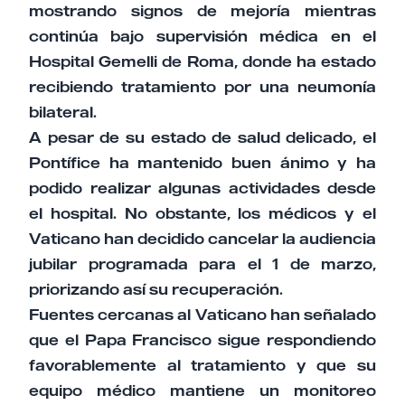
mostrando signos de mejoría mientras
continúa bajo supervisión médica en el
Hospital Gemelli de Roma, donde ha estado
recibiendo tratamiento por una neumonía
bilateral.
A pesar de su estado de salud delicado, el
Pontífice ha mantenido buen ánimo y ha
podido realizar algunas actividades desde
el hospital. No obstante, los médicos y el
Vaticano han decidido cancelar la audiencia
jubilar programada para el 1 de marzo,
priorizando así su recuperación.
Fuentes cercanas al Vaticano han señalado
que el Papa Francisco sigue respondiendo
favorablemente al tratamiento y que su
equipo médico mantiene un monitoreo