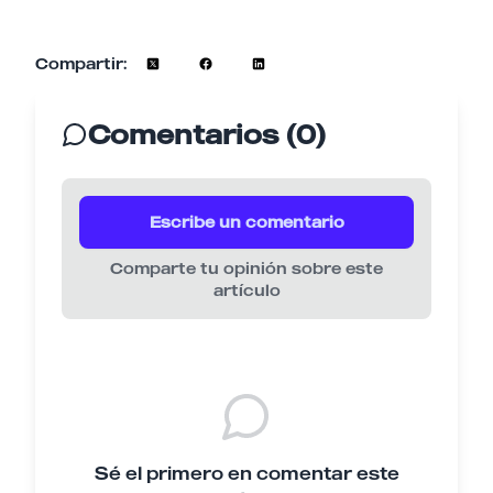
Compartir:
Comentarios (0)
Escribe un comentario
Comparte tu opinión sobre este
artículo
Sé el primero en comentar este