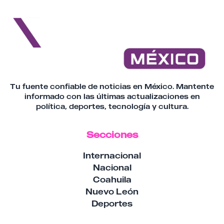
Tu fuente confiable de noticias en México. Mantente
informado con las últimas actualizaciones en
política, deportes, tecnología y cultura.
Secciones
Internacional
Nacional
Coahuila
Nuevo León
Deportes