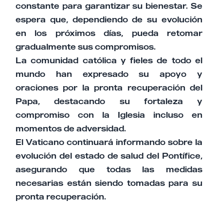
constante para garantizar su bienestar. Se
espera que, dependiendo de su evolución
en los próximos días, pueda retomar
gradualmente sus compromisos.
La comunidad católica y fieles de todo el
mundo han expresado su apoyo y
oraciones por la pronta recuperación del
Papa, destacando su fortaleza y
compromiso con la Iglesia incluso en
momentos de adversidad.
El Vaticano continuará informando sobre la
evolución del estado de salud del Pontífice,
asegurando que todas las medidas
necesarias están siendo tomadas para su
pronta recuperación.