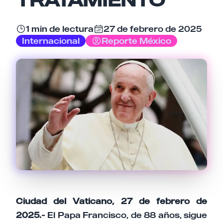
Email
1 min de lectura
27 de febrero de 2025
Internacional
Reporte México
Tu comentario
Cancelar
Enviar comentario
Ciudad del Vaticano, 27 de febrero de
2025.-
El Papa Francisco, de 88 años, sigue