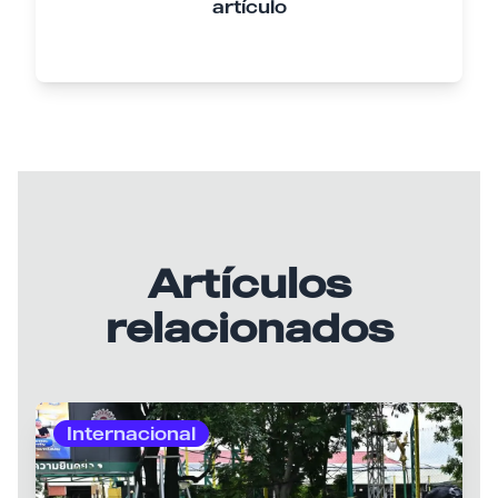
artículo
Artículos
relacionados
Internacional