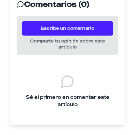
Comentarios (0)
Escribe un comentario
Comparte tu opinión sobre este
artículo
Sé el primero en comentar este
artículo