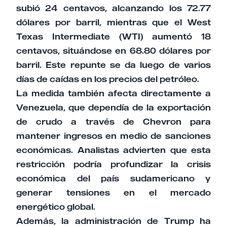
subió 24 centavos, alcanzando los 72.77
dólares por barril, mientras que el West
Texas Intermediate (WTI) aumentó 18
centavos, situándose en 68.80 dólares por
barril. Este repunte se da luego de varios
días de caídas en los precios del petróleo.
La medida también afecta directamente a
Venezuela, que dependía de la exportación
de crudo a través de Chevron para
mantener ingresos en medio de sanciones
económicas. Analistas advierten que esta
restricción podría profundizar la crisis
económica del país sudamericano y
generar tensiones en el mercado
energético global.
Además, la administración de Trump ha