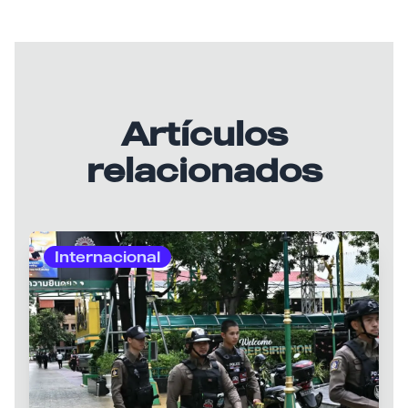
Artículos
relacionados
Internacional