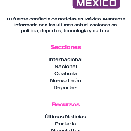
Tu fuente confiable de noticias en México. Mantente
informado con las últimas actualizaciones en
política, deportes, tecnología y cultura.
Secciones
Internacional
Nacional
Coahuila
Nuevo León
Deportes
Recursos
Últimas Noticias
Portada
Newsletter