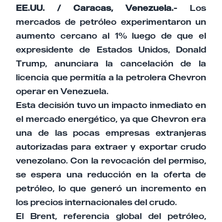
EE.UU. / Caracas, Venezuela.-
Los
mercados de petróleo experimentaron un
aumento cercano al 1% luego de que el
expresidente de Estados Unidos, Donald
Trump, anunciara la cancelación de la
licencia que permitía a la petrolera Chevron
operar en Venezuela.
Esta decisión tuvo un impacto inmediato en
el mercado energético, ya que Chevron era
una de las pocas empresas extranjeras
autorizadas para extraer y exportar crudo
venezolano. Con la revocación del permiso,
se espera una reducción en la oferta de
petróleo, lo que generó un incremento en
los precios internacionales del crudo.
El Brent, referencia global del petróleo,