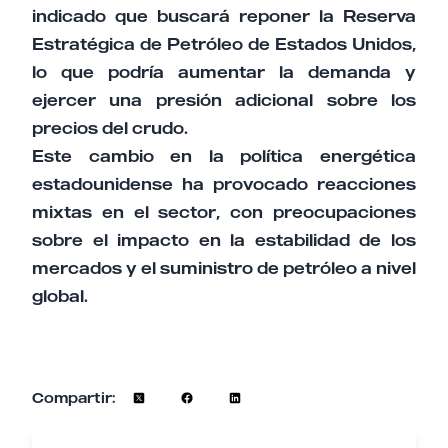
indicado que buscará reponer la Reserva
Estratégica de Petróleo de Estados Unidos,
lo que podría aumentar la demanda y
ejercer una presión adicional sobre los
precios del crudo.
Este cambio en la política energética
estadounidense ha provocado reacciones
mixtas en el sector, con preocupaciones
sobre el impacto en la estabilidad de los
mercados y el suministro de petróleo a nivel
global.
Compartir: