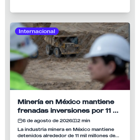
últimos años.
Internacional
Minería en México mantiene
frenadas inversiones por 11 mil
mdd
6 de agosto de 2026
2 min
La industria minera en México mantiene
detenidos alrededor de 11 mil millones de