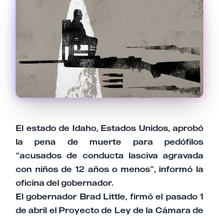
Email
Tu comentario
El estado de Idaho, Estados Unidos, aprobó
Cancelar
Enviar comentario
la pena de muerte para pedófilos
“acusados de conducta lasciva agravada
con niños de 12 años o menos”, informó la
oficina del gobernador.
El gobernador Brad Little, firmó el pasado 1
de abril el Proyecto de Ley de la Cámara de