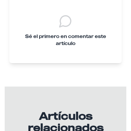
Sé el primero en comentar este
artículo
Artículos
relacionados