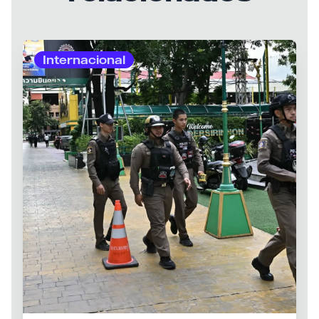
Internacional