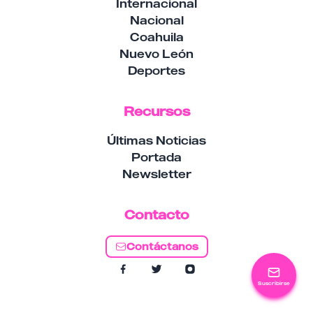
Internacional
Nacional
Coahuila
Nuevo León
Deportes
Recursos
Últimas Noticias
Portada
Newsletter
Contacto
Contáctanos
Suscribirse