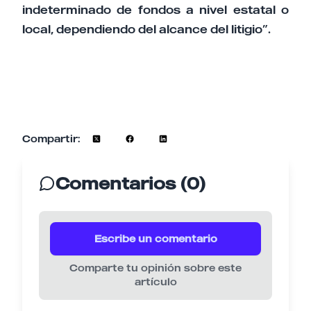
indeterminado de fondos a nivel estatal o
local, dependiendo del alcance del litigio”.
Compartir:
Comentarios (0)
Escribe un comentario
Comparte tu opinión sobre este
artículo