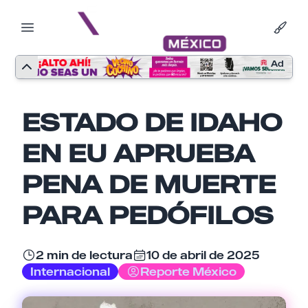
Ad
ESTADO DE IDAHO
EN EU APRUEBA
PENA DE MUERTE
PARA PEDÓFILOS
2 min de lectura
10 de abril de 2025
Nombre
Internacional
Reporte México