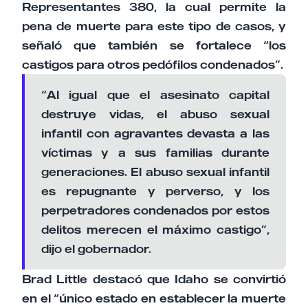
Representantes 380, la cual permite la
pena de muerte para este tipo de casos, y
señaló que también se fortalece “los
castigos para otros pedófilos condenados”.
“Al igual que el asesinato capital
destruye vidas, el abuso sexual
infantil con agravantes devasta a las
víctimas y a sus familias durante
generaciones. El abuso sexual infantil
es repugnante y perverso, y los
perpetradores condenados por estos
delitos merecen el máximo castigo”,
dijo el gobernador.
Brad Little destacó que Idaho se convirtió
en el “único estado en establecer la muerte