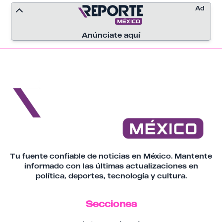
Ad
Anúnciate aquí
Tu fuente confiable de noticias en México. Mantente
informado con las últimas actualizaciones en
política, deportes, tecnología y cultura.
Secciones