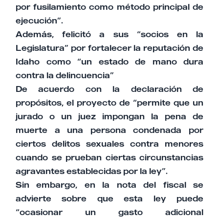
por fusilamiento como método principal de
ejecución”.
Además, felicitó a sus “socios en la
Legislatura” por fortalecer la reputación de
Idaho como “un estado de mano dura
contra la delincuencia”
De acuerdo con la declaración de
propósitos, el proyecto de “permite que un
jurado o un juez impongan la pena de
muerte a una persona condenada por
ciertos delitos sexuales contra menores
cuando se prueban ciertas circunstancias
agravantes establecidas por la ley”.
Sin embargo, en la nota del fiscal se
advierte sobre que esta ley puede
“ocasionar un gasto adicional