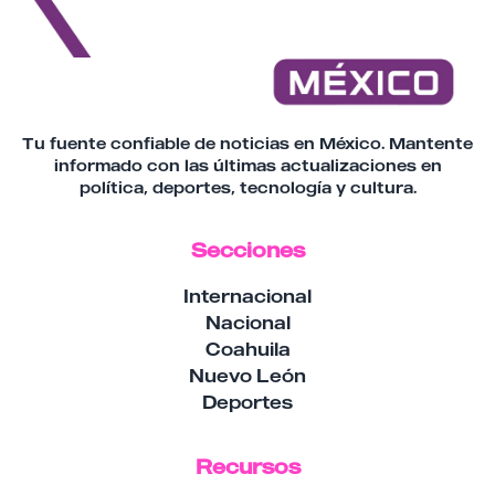
Tu fuente confiable de noticias en México. Mantente
informado con las últimas actualizaciones en
política, deportes, tecnología y cultura.
Secciones
Internacional
Nacional
Coahuila
Nuevo León
Deportes
Recursos