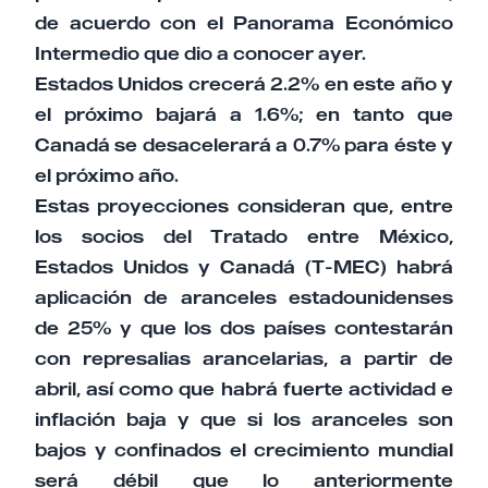
de acuerdo con el Panorama Económico
Intermedio que dio a conocer ayer.
Estados Unidos crecerá 2.2% en este año y
el próximo bajará a 1.6%; en tanto que
Canadá se desacelerará a 0.7% para éste y
el próximo año.
Estas proyecciones consideran que, entre
los socios del Tratado entre México,
Estados Unidos y Canadá (T-MEC) habrá
aplicación de aranceles estadounidenses
de 25% y que los dos países contestarán
con represalias arancelarias, a partir de
abril, así como que habrá fuerte actividad e
inflación baja y que si los aranceles son
bajos y confinados el crecimiento mundial
será débil que lo anteriormente