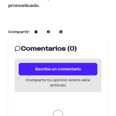
pronosticado.
Compartir:
Comentarios (0)
Escribe un comentario
Comparte tu opinión sobre este
artículo