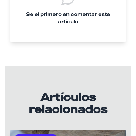
Sé el primero en comentar este
artículo
Artículos
relacionados