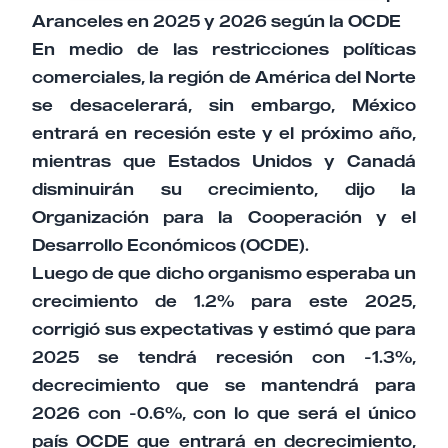
Aranceles en 2025 y 2026 según la OCDE
En medio de las restricciones políticas
comerciales, la región de América del Norte
se desacelerará, sin embargo, México
entrará en recesión este y el próximo año,
mientras que Estados Unidos y Canadá
disminuirán su crecimiento, dijo la
Organización para la Cooperación y el
Desarrollo Económicos (OCDE).
Luego de que dicho organismo esperaba un
crecimiento de 1.2% para este 2025,
corrigió sus expectativas y estimó que para
2025 se tendrá recesión con -1.3%,
decrecimiento que se mantendrá para
2026 con -0.6%, con lo que será el único
país OCDE que entrará en decrecimiento,