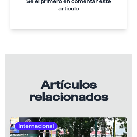
Sé el primero en comentar este
artículo
Artículos
relacionados
Internacional