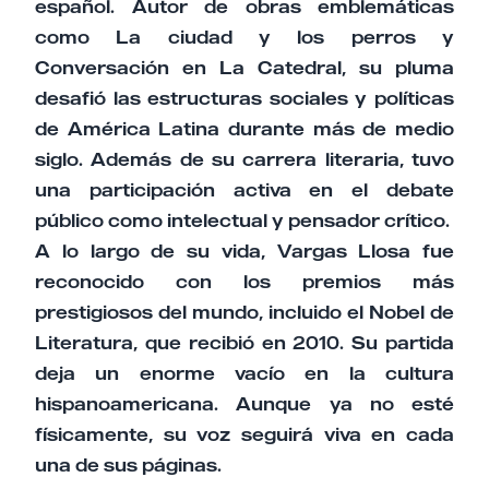
español. Autor de obras emblemáticas
como La ciudad y los perros y
Conversación en La Catedral, su pluma
desafió las estructuras sociales y políticas
de América Latina durante más de medio
siglo. Además de su carrera literaria, tuvo
una participación activa en el debate
público como intelectual y pensador crítico.
A lo largo de su vida, Vargas Llosa fue
reconocido con los premios más
prestigiosos del mundo, incluido el Nobel de
Literatura, que recibió en 2010. Su partida
deja un enorme vacío en la cultura
hispanoamericana. Aunque ya no esté
físicamente, su voz seguirá viva en cada
una de sus páginas.