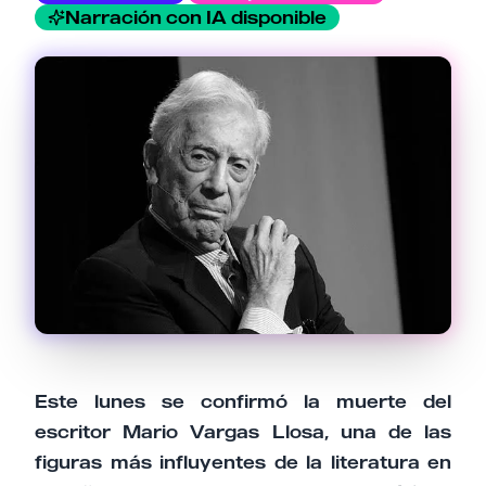
Email
Narración con IA disponible
Tu comentario
Cancelar
Enviar comentario
Este lunes se confirmó la muerte del
escritor Mario Vargas Llosa, una de las
figuras más influyentes de la literatura en