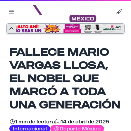
Ad
FALLECE MARIO
VARGAS LLOSA,
EL NOBEL QUE
MARCÓ A TODA
UNA GENERACIÓN
Nombre
1 min de lectura
14 de abril de 2025
Internacional
Reporte México