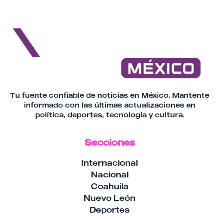
Tu fuente confiable de noticias en México. Mantente
informado con las últimas actualizaciones en
política, deportes, tecnología y cultura.
Secciones
Internacional
Nacional
Coahuila
Nuevo León
Deportes