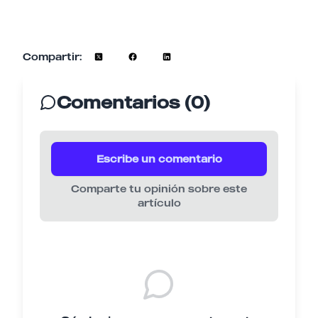
Compartir:
Comentarios (0)
Escribe un comentario
Comparte tu opinión sobre este
artículo