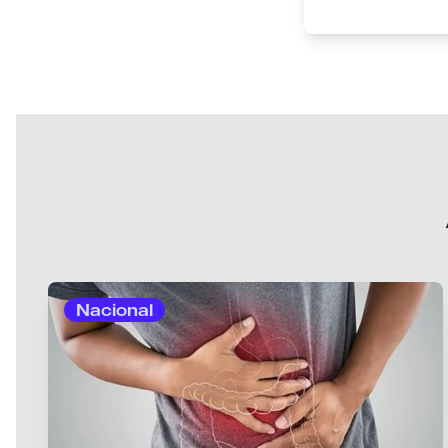
Nacional