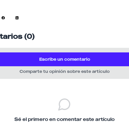
arios (0)
Escribe un comentario
Comparte tu opinión sobre este artículo
Sé el primero en comentar este artículo