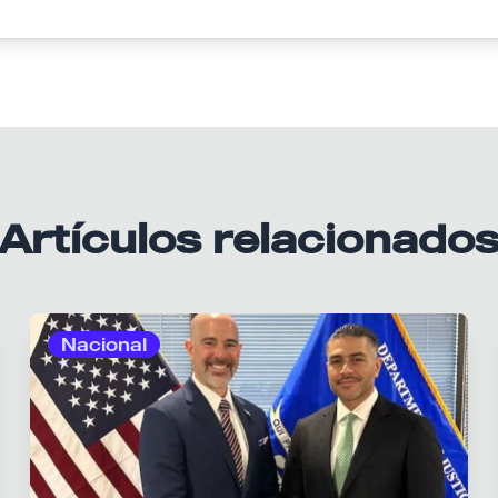
Artículos relacionado
Nacional