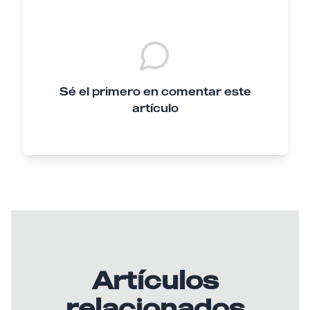
Sé el primero en comentar este
artículo
Artículos
relacionados