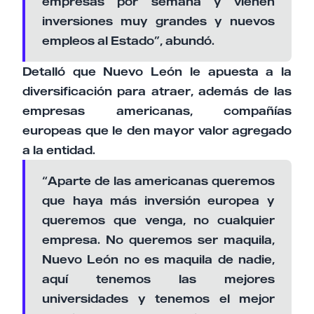
empresas por semana y vienen
inversiones muy grandes y nuevos
empleos al Estado”, abundó.
Detalló que Nuevo León le apuesta a la
diversificación para atraer, además de las
empresas americanas, compañías
europeas que le den mayor valor agregado
a la entidad.
“Aparte de las americanas queremos
que haya más inversión europea y
queremos que venga, no cualquier
empresa. No queremos ser maquila,
Nuevo León no es maquila de nadie,
aquí tenemos las mejores
universidades y tenemos el mejor