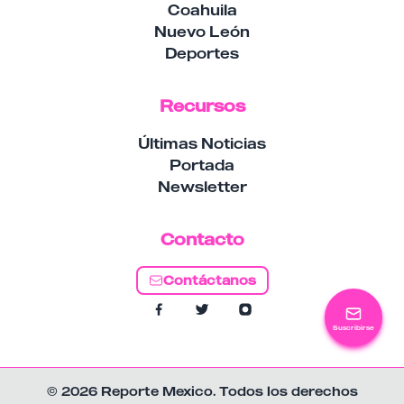
Coahuila
Nuevo León
Deportes
Recursos
Últimas Noticias
Portada
Newsletter
Contacto
Contáctanos
Suscribirse
© 2026 Reporte Mexico. Todos los derechos