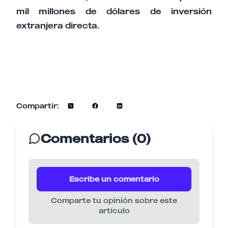
mil millones de dólares de inversión
extranjera directa.
Compartir:
Comentarios (0)
Escribe un comentario
Comparte tu opinión sobre este
artículo