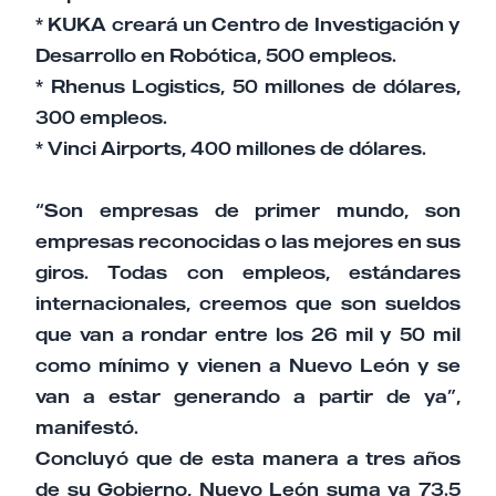
* KUKA creará un Centro de Investigación y
Desarrollo en Robótica, 500 empleos.
* Rhenus Logistics, 50 millones de dólares,
300 empleos.
* Vinci Airports, 400 millones de dólares.
“Son empresas de primer mundo, son
empresas reconocidas o las mejores en sus
giros. Todas con empleos, estándares
internacionales, creemos que son sueldos
que van a rondar entre los 26 mil y 50 mil
como mínimo y vienen a Nuevo León y se
van a estar generando a partir de ya”,
manifestó.
Concluyó que de esta manera a tres años
de su Gobierno, Nuevo León suma ya 73.5