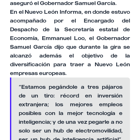
aseguró el Gobernador Samuel García.
En el Nuevo León Informa, en donde estuvo
acompañado por el Encargado del
Despacho de la Secretaría estatal de
Economía, Emmanuel Loo, el Gobernador
Samuel García dijo que durante la gira se
alcanzó además el objetivo de la
diversificación para traer a Nuevo León
empresas europeas.
“Estamos pegándole a tres pájaros
de un tiro: récord en inversión
extranjera; los mejores empleos
posibles con la mejor tecnología e
inteligencia; y de una vez pegarle a no
solo ser un hub de electromovilidad,
ser un hub de inteligencia artificial”,