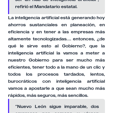
refirió el Mandatario estatal.
La inteligencia artificial está generando hoy
ahorros sustanciales en planeación, en
eficiencia y en tener a las empresas más
altamente tecnologizadas…. entonces, ¿de
qué le sirve esto al Gobierno?, que la
inteligencia artificial la vamos a meter a
nuestro Gobierno para ser mucho más
eficientes, tener todo a la mano de un clic y
todos los procesos tardados, lentos,
burocráticos con inteligencia artificial
vamos a apostarle a que sean mucho más
rápidos, más seguros, más sencillos.
“Nuevo León sigue imparable, dos