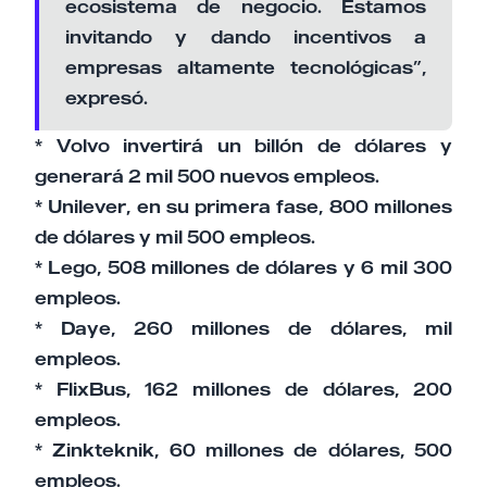
ecosistema de negocio. Estamos
invitando y dando incentivos a
empresas altamente tecnológicas”,
expresó.
* Volvo invertirá un billón de dólares y
generará 2 mil 500 nuevos empleos.
* Unilever, en su primera fase, 800 millones
de dólares y mil 500 empleos.
* Lego, 508 millones de dólares y 6 mil 300
empleos.
* Daye, 260 millones de dólares, mil
empleos.
* FlixBus, 162 millones de dólares, 200
empleos.
* Zinkteknik, 60 millones de dólares, 500
empleos.