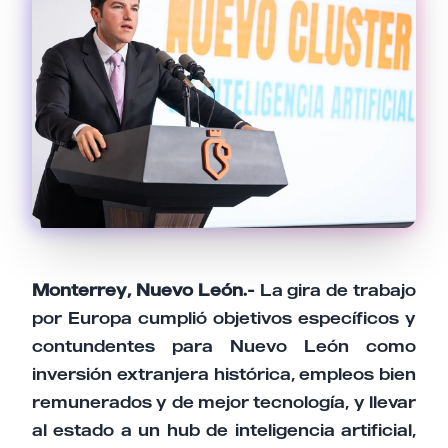
Monterrey, Nuevo León.-
La gira de trabajo
por Europa cumplió objetivos específicos y
contundentes para Nuevo León como
inversión extranjera histórica, empleos bien
remunerados y de mejor tecnología, y llevar
al estado a un hub de inteligencia artificial,