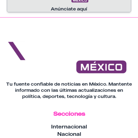
Anúnciate aquí
Tu fuente confiable de noticias en México. Mantente
informado con las últimas actualizaciones en
política, deportes, tecnología y cultura.
Secciones
Internacional
Nacional