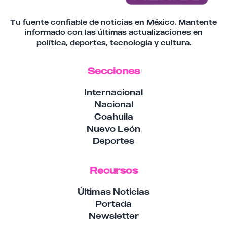
Tu fuente confiable de noticias en México. Mantente
informado con las últimas actualizaciones en
política, deportes, tecnología y cultura.
Secciones
Internacional
Nacional
Coahuila
Nuevo León
Deportes
Recursos
Últimas Noticias
Portada
Newsletter