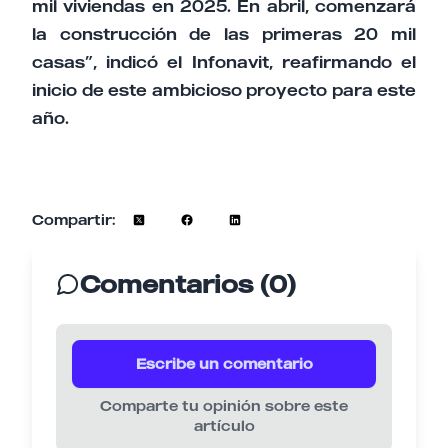
mil viviendas en 2025. En abril, comenzará
la construcción de las primeras 20 mil
casas”, indicó el Infonavit, reafirmando el
inicio de este ambicioso proyecto para este
año.
Compartir:
Comentarios (0)
Escribe un comentario
Comparte tu opinión sobre este
artículo