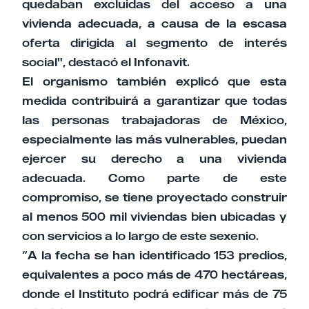
quedaban excluidas del acceso a una
vivienda adecuada, a causa de la escasa
oferta dirigida al segmento de interés
social", destacó el Infonavit.
El organismo también explicó que esta
medida contribuirá a garantizar que todas
las personas trabajadoras de México,
especialmente las más vulnerables, puedan
ejercer su derecho a una vivienda
adecuada. Como parte de este
compromiso, se tiene proyectado construir
al menos 500 mil viviendas bien ubicadas y
con servicios a lo largo de este sexenio.
“A la fecha se han identificado 153 predios,
equivalentes a poco más de 470 hectáreas,
donde el Instituto podrá edificar más de 75