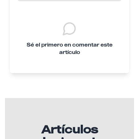
Sé el primero en comentar este
artículo
Artículos