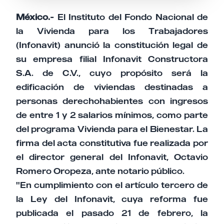
México.-
El Instituto del Fondo Nacional de
la Vivienda para los Trabajadores
(Infonavit) anunció la constitución legal de
su empresa filial Infonavit Constructora
S.A. de C.V., cuyo propósito será la
edificación de viviendas destinadas a
personas derechohabientes con ingresos
de entre 1 y 2 salarios mínimos, como parte
del programa Vivienda para el Bienestar. La
firma del acta constitutiva fue realizada por
el director general del Infonavit, Octavio
Romero Oropeza, ante notario público.
"En cumplimiento con el artículo tercero de
la Ley del Infonavit, cuya reforma fue
publicada el pasado 21 de febrero, la