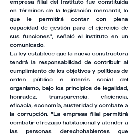
empresa filial del Instituto fue constituida
en términos de la legislación mercantil, lo
que le permitirá contar con plena
capacidad de gestión para el ejercicio de
sus funciones", señaló el instituto en un
comunicado.
La ley establece que la nueva constructora
tendrá la responsabilidad de contribuir al
cumplimiento de los objetivos y políticas de
orden público e interés social del
organismo, bajo los principios de legalidad,
honradez, transparencia, eficiencia,
eficacia, economía, austeridad y combate a
la corrupción. "La empresa filial permitirá
combatir el rezago habitacional y atender a
las personas derechohabientes que