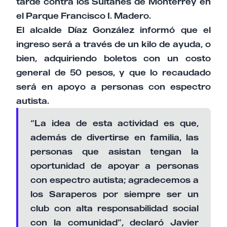
tarde contra los Sultanes de Monterrey en
el Parque Francisco I. Madero.
El alcalde Díaz González informó que el
ingreso será a través de un kilo de ayuda, o
bien, adquiriendo boletos con un costo
general de 50 pesos, y que lo recaudado
será en apoyo a personas con espectro
autista.
“La idea de esta actividad es que,
además de divertirse en familia, las
personas que asistan tengan la
oportunidad de apoyar a personas
con espectro autista; agradecemos a
los Saraperos por siempre ser un
club con alta responsabilidad social
con la comunidad”, declaró Javier