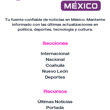
Tu fuente confiable de noticias en México. Mantente
informado con las últimas actualizaciones en
política, deportes, tecnología y cultura.
Secciones
Internacional
Nacional
Coahuila
Nuevo León
Deportes
Recursos
Últimas Noticias
Portada