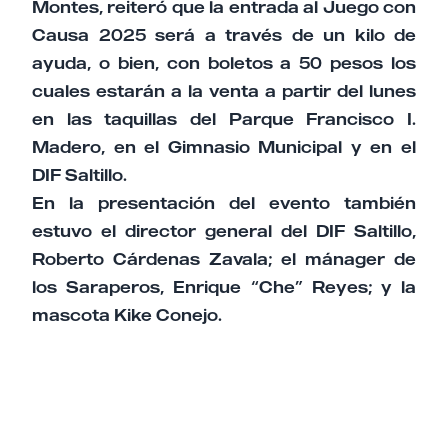
Montes, reiteró que la entrada al Juego con
Causa 2025 será a través de un kilo de
ayuda, o bien, con boletos a 50 pesos los
cuales estarán a la venta a partir del lunes
en las taquillas del Parque Francisco I.
Madero, en el Gimnasio Municipal y en el
DIF Saltillo.
En la presentación del evento también
estuvo el director general del DIF Saltillo,
Roberto Cárdenas Zavala; el mánager de
los Saraperos, Enrique “Che” Reyes; y la
mascota Kike Conejo.