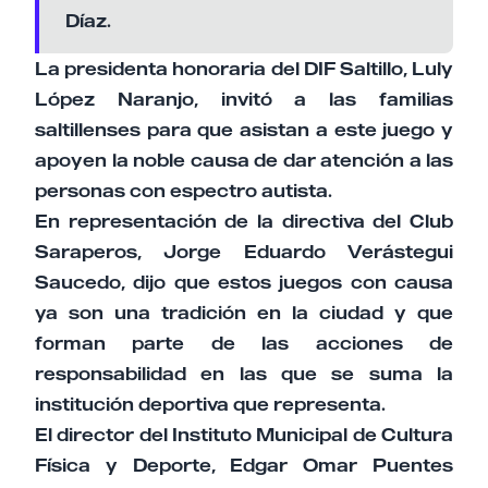
Díaz.
La presidenta honoraria del DIF Saltillo, Luly
López Naranjo, invitó a las familias
saltillenses para que asistan a este juego y
apoyen la noble causa de dar atención a las
personas con espectro autista.
En representación de la directiva del Club
Saraperos, Jorge Eduardo Verástegui
Saucedo, dijo que estos juegos con causa
ya son una tradición en la ciudad y que
forman parte de las acciones de
responsabilidad en las que se suma la
institución deportiva que representa.
El director del Instituto Municipal de Cultura
Física y Deporte, Edgar Omar Puentes