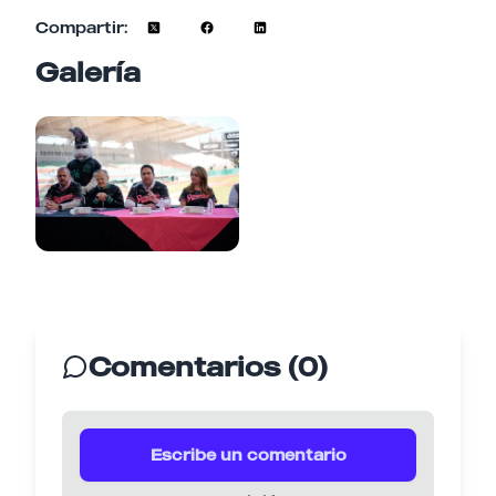
Compartir:
Galería
Comentarios (0)
Escribe un comentario