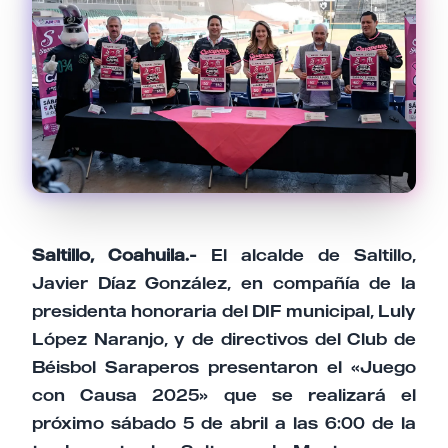
Email
Tu comentario
Saltillo, Coahuila.-
El alcalde de Saltillo,
Cancelar
Enviar comentario
Javier Díaz González, en compañía de la
presidenta honoraria del DIF municipal, Luly
López Naranjo, y de directivos del Club de
Béisbol Saraperos presentaron el «Juego
con Causa 2025» que se realizará el
próximo sábado 5 de abril a las 6:00 de la