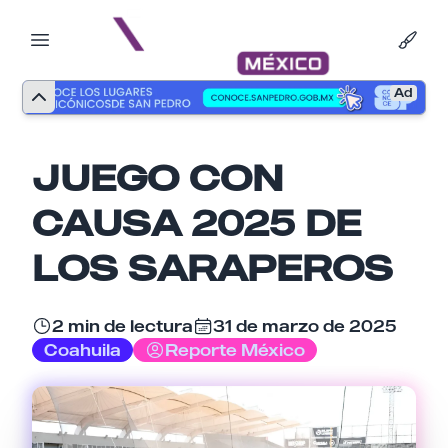
Ad
JUEGO CON
CAUSA 2025 DE
LOS SARAPEROS
2 min de lectura
31 de marzo de 2025
Coahuila
Reporte México
Nombre