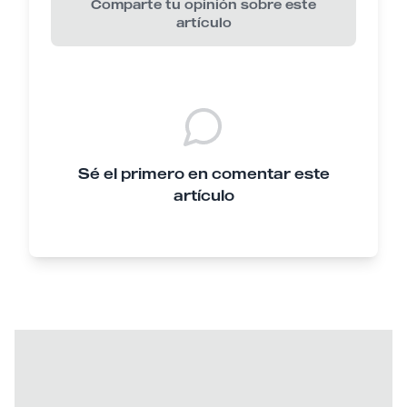
Comparte tu opinión sobre este
artículo
Sé el primero en comentar este
artículo