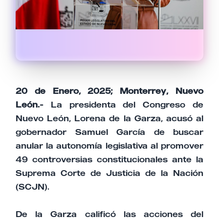
20 de Enero, 2025; Monterrey, Nuevo
León.-
La presidenta del Congreso de
Nuevo León, Lorena de la Garza, acusó al
gobernador Samuel García de buscar
anular la autonomía legislativa al promover
49 controversias constitucionales ante la
Suprema Corte de Justicia de la Nación
(SCJN).
De la Garza calificó las acciones del