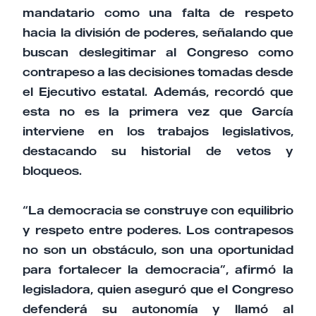
mandatario como una falta de respeto
hacia la división de poderes, señalando que
buscan deslegitimar al Congreso como
contrapeso a las decisiones tomadas desde
el Ejecutivo estatal. Además, recordó que
esta no es la primera vez que García
interviene en los trabajos legislativos,
destacando su historial de vetos y
bloqueos.
“La democracia se construye con equilibrio
y respeto entre poderes. Los contrapesos
no son un obstáculo, son una oportunidad
para fortalecer la democracia”, afirmó la
legisladora, quien aseguró que el Congreso
defenderá su autonomía y llamó al