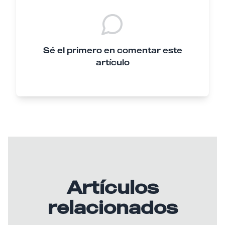
Sé el primero en comentar este
artículo
Artículos
relacionados