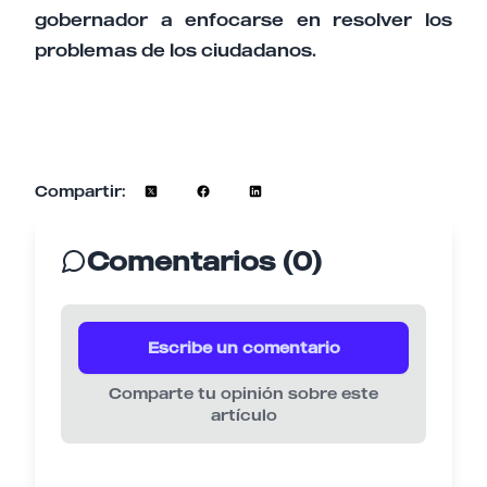
gobernador a enfocarse en resolver los
problemas de los ciudadanos.
Compartir:
Comentarios (0)
Escribe un comentario
Comparte tu opinión sobre este
artículo