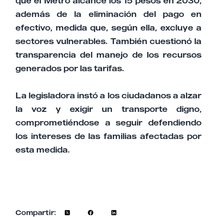
que el Metro alcance los 15 pesos en 2030,
además de la eliminación del pago en
efectivo, medida que, según ella, excluye a
sectores vulnerables. También cuestionó la
transparencia del manejo de los recursos
generados por las tarifas.
La legisladora instó a los ciudadanos a alzar
la voz y exigir un transporte digno,
comprometiéndose a seguir defendiendo
los intereses de las familias afectadas por
esta medida.
Compartir: