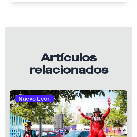
Artículos
relacionados
Nuevo León