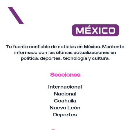
Tu fuente confiable de noticias en México. Mantente
informado con las últimas actualizaciones en
política, deportes, tecnología y cultura.
Secciones
Internacional
Nacional
Coahuila
Nuevo León
Deportes