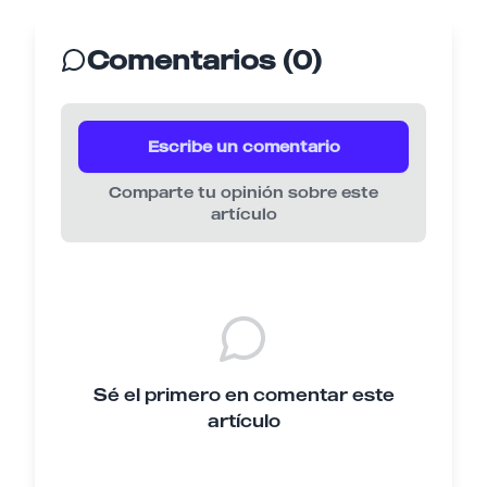
Comentarios (0)
Escribe un comentario
Comparte tu opinión sobre este
artículo
Sé el primero en comentar este
artículo