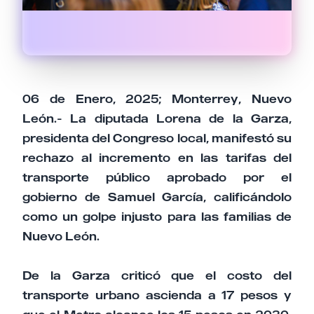
06 de Enero, 2025; Monterrey, Nuevo
León.- La diputada Lorena de la Garza,
presidenta del Congreso local, manifestó su
rechazo al incremento en las tarifas del
transporte público aprobado por el
gobierno de Samuel García, calificándolo
como un golpe injusto para las familias de
Nuevo León.
De la Garza criticó que el costo del
transporte urbano ascienda a 17 pesos y