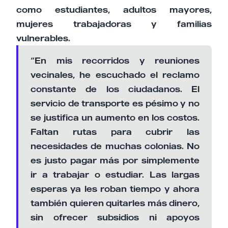
como estudiantes, adultos mayores,
mujeres trabajadoras y familias
vulnerables.
“En mis recorridos y reuniones
vecinales, he escuchado el reclamo
constante de los ciudadanos. El
servicio de transporte es pésimo y no
se justifica un aumento en los costos.
Faltan rutas para cubrir las
necesidades de muchas colonias. No
es justo pagar más por simplemente
ir a trabajar o estudiar. Las largas
esperas ya les roban tiempo y ahora
también quieren quitarles más dinero,
sin ofrecer subsidios ni apoyos