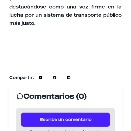
destacándose como una voz firme en la
lucha por un sistema de transporte público
más justo.
Compartir:
Comentarios (0)
Escribe un comentario