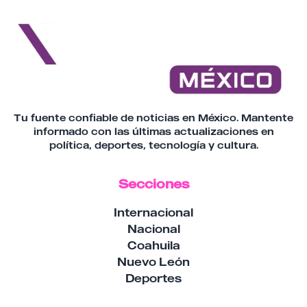
Tu fuente confiable de noticias en México. Mantente
informado con las últimas actualizaciones en
política, deportes, tecnología y cultura.
Secciones
Internacional
Nacional
Coahuila
Nuevo León
Deportes