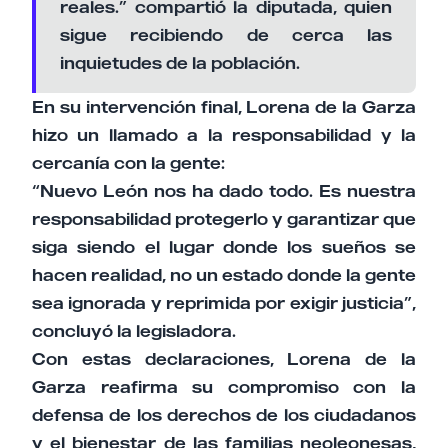
reales.” compartió la diputada, quien
sigue recibiendo de cerca las
inquietudes de la población.
En su intervención final, Lorena de la Garza
hizo un llamado a la responsabilidad y la
cercanía con la gente:
“Nuevo León nos ha dado todo. Es nuestra
responsabilidad protegerlo y garantizar que
siga siendo el lugar donde los sueños se
hacen realidad, no un estado donde la gente
sea ignorada y reprimida por exigir justicia”,
concluyó la legisladora.
Con estas declaraciones, Lorena de la
Garza reafirma su compromiso con la
defensa de los derechos de los ciudadanos
y el bienestar de las familias neoleonesas,