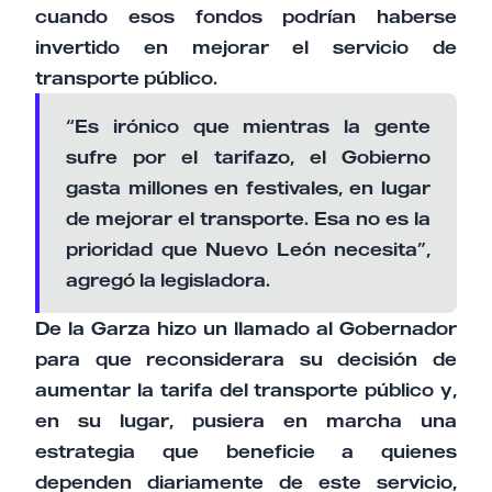
cuando esos fondos podrían haberse
invertido en mejorar el servicio de
transporte público.
“Es irónico que mientras la gente
sufre por el tarifazo, el Gobierno
gasta millones en festivales, en lugar
de mejorar el transporte. Esa no es la
prioridad que Nuevo León necesita”,
agregó la legisladora.
De la Garza hizo un llamado al Gobernador
para que reconsiderara su decisión de
aumentar la tarifa del transporte público y,
en su lugar, pusiera en marcha una
estrategia que beneficie a quienes
dependen diariamente de este servicio,