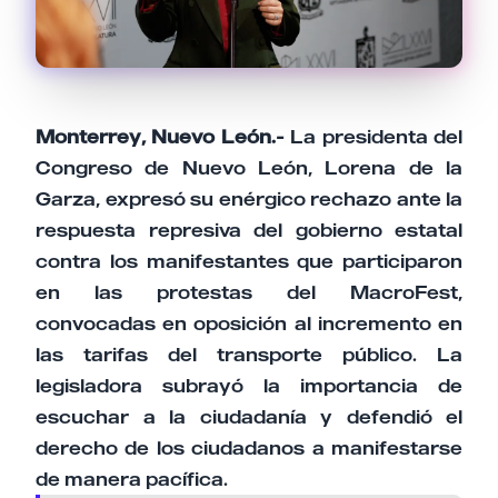
Monterrey, Nuevo León.-
La presidenta del
Congreso de Nuevo León, Lorena de la
Garza, expresó su enérgico rechazo ante la
respuesta represiva del gobierno estatal
contra los manifestantes que participaron
en las protestas del MacroFest,
convocadas en oposición al incremento en
las tarifas del transporte público. La
legisladora subrayó la importancia de
escuchar a la ciudadanía y defendió el
derecho de los ciudadanos a manifestarse
de manera pacífica.