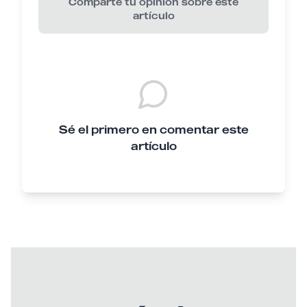
Comparte tu opinión sobre este
artículo
Sé el primero en comentar este
artículo