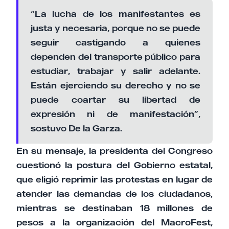
“La lucha de los manifestantes es
justa y necesaria, porque no se puede
seguir castigando a quienes
dependen del transporte público para
estudiar, trabajar y salir adelante.
Están ejerciendo su derecho y no se
puede coartar su libertad de
expresión ni de manifestación”,
sostuvo De la Garza.
En su mensaje, la presidenta del Congreso
cuestionó la postura del Gobierno estatal,
que eligió reprimir las protestas en lugar de
atender las demandas de los ciudadanos,
mientras se destinaban 18 millones de
pesos a la organización del MacroFest,