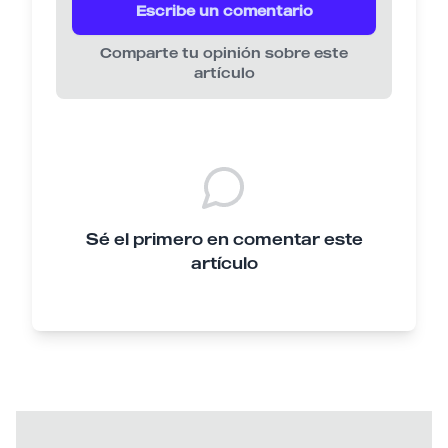
Escribe un comentario
Comparte tu opinión sobre este
artículo
Sé el primero en comentar este
artículo