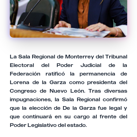
La Sala Regional de Monterrey del Tribunal
Electoral del Poder Judicial de la
Federación ratificó la permanencia de
Lorena de la Garza como presidenta del
Congreso de Nuevo León. Tras diversas
impugnaciones, la Sala Regional confirmó
que la elección de De la Garza fue legal y
que continuará en su cargo al frente del
Poder Legislativo del estado.