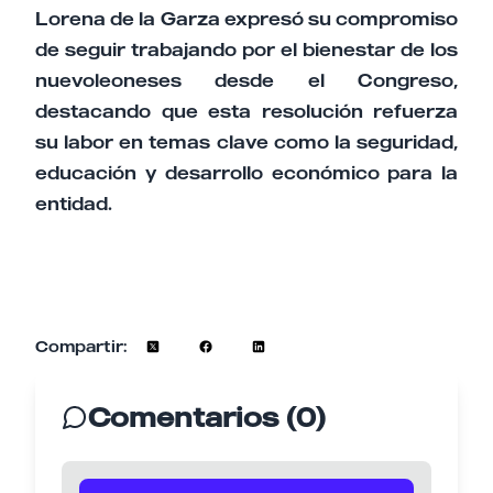
Lorena de la Garza expresó su compromiso
de seguir trabajando por el bienestar de los
nuevoleoneses desde el Congreso,
destacando que esta resolución refuerza
su labor en temas clave como la seguridad,
educación y desarrollo económico para la
entidad.
Compartir:
Comentarios (0)