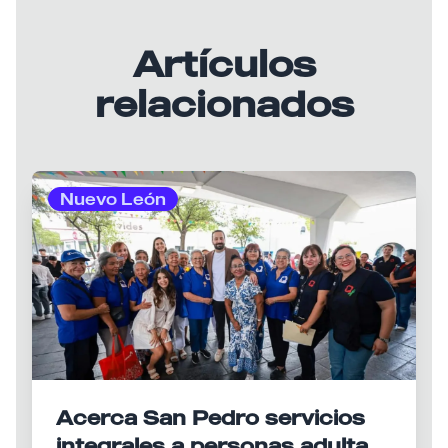
Artículos
relacionados
Nuevo León
Acerca San Pedro servicios
integrales a personas adultas