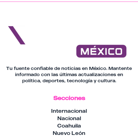
automotriz y la transición hacia la
movilidad eléctrica.
Tu fuente confiable de noticias en México. Mantente
informado con las últimas actualizaciones en
política, deportes, tecnología y cultura.
Secciones
Internacional
Nacional
Coahuila
Nuevo León