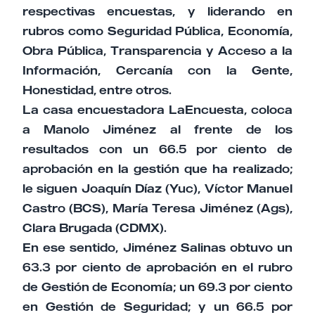
respectivas encuestas, y liderando en
rubros como Seguridad Pública, Economía,
Obra Pública, Transparencia y Acceso a la
Información, Cercanía con la Gente,
Honestidad, entre otros.
La casa encuestadora LaEncuesta, coloca
a Manolo Jiménez al frente de los
resultados con un 66.5 por ciento de
aprobación en la gestión que ha realizado;
le siguen Joaquín Díaz (Yuc), Víctor Manuel
Castro (BCS), María Teresa Jiménez (Ags),
Clara Brugada (CDMX).
En ese sentido, Jiménez Salinas obtuvo un
63.3 por ciento de aprobación en el rubro
de Gestión de Economía; un 69.3 por ciento
en Gestión de Seguridad; y un 66.5 por