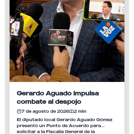
Gerardo Aguado impulsa
combate al despojo
7 de agosto de 2026
2 min
El diputado local Gerardo Aguado Gómez
presentó un Punto de Acuerdo para
solicitar a la Fiscalía General de la