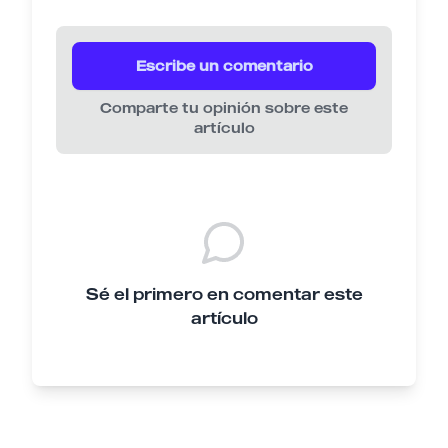
Escribe un comentario
Comparte tu opinión sobre este
artículo
Sé el primero en comentar este
artículo