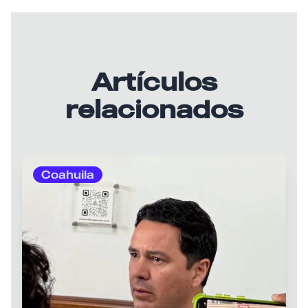
Artículos
relacionados
Coahuila