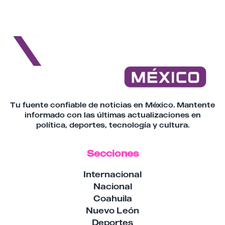
Tu fuente confiable de noticias en México. Mantente
informado con las últimas actualizaciones en
política, deportes, tecnología y cultura.
Secciones
Internacional
Nacional
Coahuila
Nuevo León
Deportes