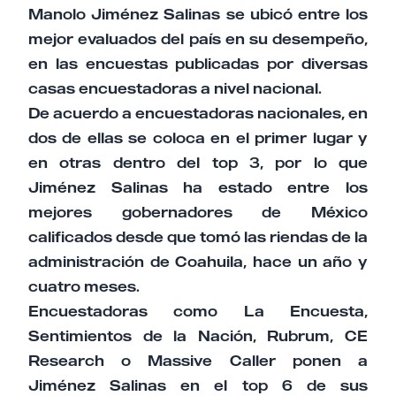
Manolo Jiménez Salinas se ubicó entre los
mejor evaluados del país en su desempeño,
en las encuestas publicadas por diversas
casas encuestadoras a nivel nacional.
De acuerdo a encuestadoras nacionales, en
dos de ellas se coloca en el primer lugar y
en otras dentro del top 3, por lo que
Jiménez Salinas ha estado entre los
mejores gobernadores de México
calificados desde que tomó las riendas de la
administración de Coahuila, hace un año y
cuatro meses.
Encuestadoras como La Encuesta,
Sentimientos de la Nación, Rubrum, CE
Research o Massive Caller ponen a
Jiménez Salinas en el top 6 de sus