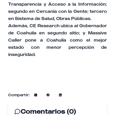
Transparencia y Acceso a la Información;
segundo en Cercanía con la Gente; tercero
en Sistema de Salud, Obras Públicas.
Además, CE Research ubica al Gobernador
de Coahuila en segundo sitio; y Massive
Caller pone a Coahuila como el mejor
estado con menor percepción de
inseguridad.
Compartir:
Comentarios (0)