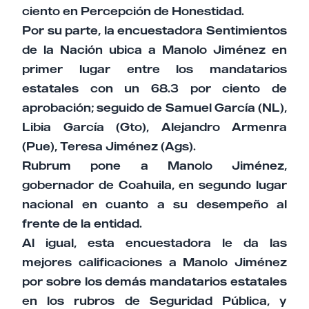
ciento en Percepción de Honestidad.
Por su parte, la encuestadora Sentimientos
de la Nación ubica a Manolo Jiménez en
primer lugar entre los mandatarios
estatales con un 68.3 por ciento de
aprobación; seguido de Samuel García (NL),
Libia García (Gto), Alejandro Armenra
(Pue), Teresa Jiménez (Ags).
Rubrum pone a Manolo Jiménez,
gobernador de Coahuila, en segundo lugar
nacional en cuanto a su desempeño al
frente de la entidad.
Al igual, esta encuestadora le da las
mejores calificaciones a Manolo Jiménez
por sobre los demás mandatarios estatales
en los rubros de Seguridad Pública, y