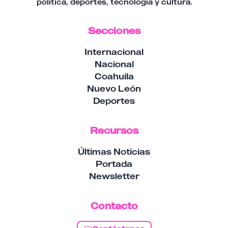
política, deportes, tecnología y cultura.
Secciones
Internacional
Nacional
Coahuila
Nuevo León
Deportes
Recursos
Últimas Noticias
Portada
Newsletter
Contacto