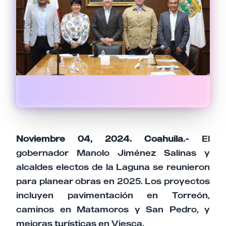
Noviembre 04, 2024. Coahuila.-
El
gobernador Manolo Jiménez Salinas y
alcaldes electos de la Laguna se reunieron
para planear obras en 2025. Los proyectos
incluyen pavimentación en Torreón,
caminos en Matamoros y San Pedro, y
mejoras turísticas en Viesca.