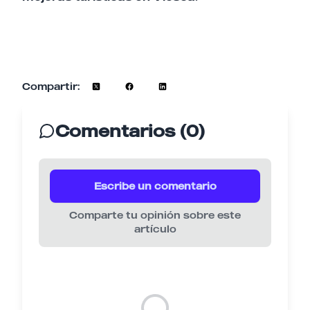
Compartir:
Comentarios (0)
Escribe un comentario
Comparte tu opinión sobre este
artículo