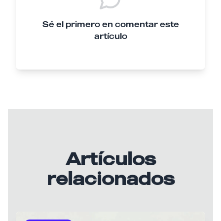
Sé el primero en comentar este
artículo
Artículos
relacionados