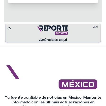
Ad
Anúnciate aquí
Tu fuente confiable de noticias en México. Mantente
informado con las últimas actualizaciones en