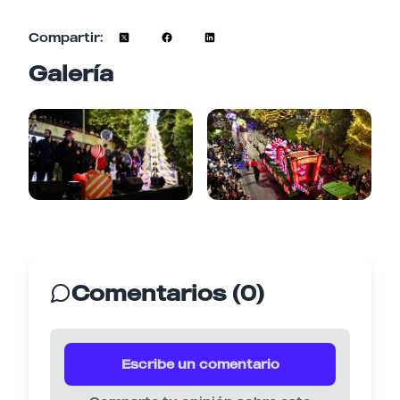
Compartir:
Galería
Comentarios (0)
Escribe un comentario