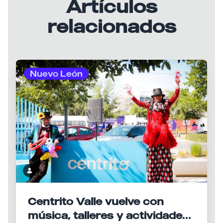
Artículos
relacionados
Nuevo León
Centrito Valle vuelve con
música, talleres y actividades