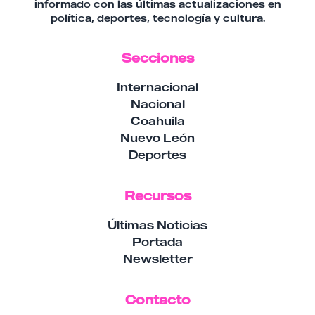
informado con las últimas actualizaciones en
política, deportes, tecnología y cultura.
Secciones
Internacional
Nacional
Coahuila
Nuevo León
Deportes
Recursos
Últimas Noticias
Portada
Newsletter
Contacto