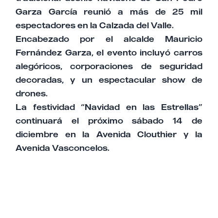
Garza García reunió a más de 25 mil
espectadores en la Calzada del Valle.
Encabezado por el alcalde Mauricio
Fernández Garza, el evento incluyó carros
alegóricos, corporaciones de seguridad
decoradas, y un espectacular show de
drones.
La festividad “Navidad en las Estrellas”
continuará el próximo sábado 14 de
diciembre en la Avenida Clouthier y la
Avenida Vasconcelos.