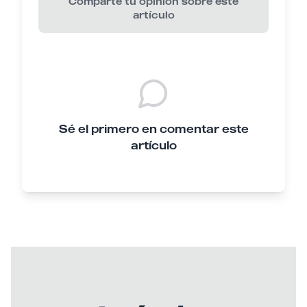
Comparte tu opinión sobre este
artículo
Sé el primero en comentar este
artículo