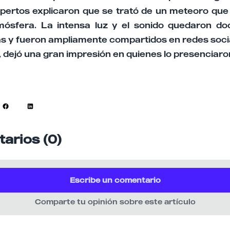
pertos explicaron que se trató de un meteoro que 
tmósfera. La intensa luz y el sonido quedaron d
 y fueron ampliamente compartidos en redes soci
 dejó una gran impresión en quienes lo presenciaro
arios (0)
Escribe un comentario
Comparte tu opinión sobre este artículo