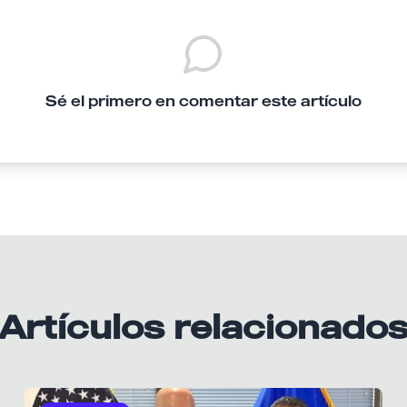
Sé el primero en comentar este artículo
Artículos relacionado