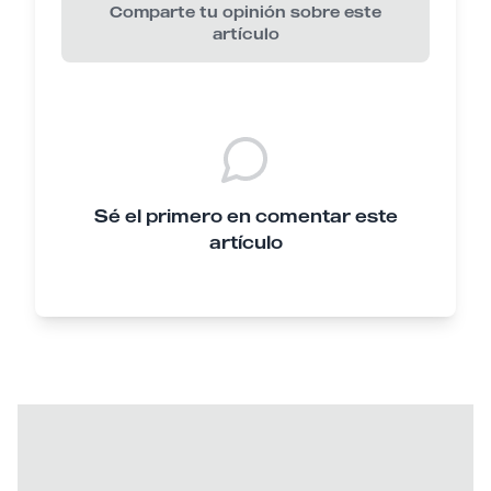
Comparte tu opinión sobre este
artículo
Sé el primero en comentar este
artículo