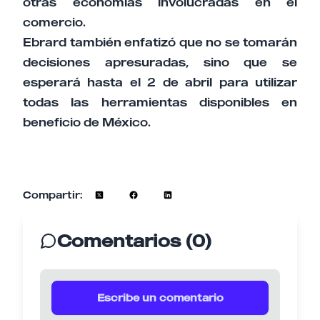
otras economías involucradas en el
comercio.
Ebrard también enfatizó que no se tomarán
decisiones apresuradas, sino que se
esperará hasta el 2 de abril para utilizar
todas las herramientas disponibles en
beneficio de México.
Compartir:
Comentarios (0)
Escribe un comentario