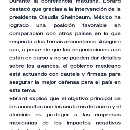
Durante la conferencia matutina, Ebrard
destacó que gracias a la intervención de la
presidenta Claudia Sheinbaum, México ha
logrado una posición favorable en
comparación con otros países en lo que
respecta a los temas arancelarios. Aseguró
que, a pesar de que las negociaciones aún
están en curso y no se pueden dar detalles
sobre los avances, el gobierno mexicano
está actuando con cautela y firmeza para
asegurar la mejor defensa para el país en
este tema.
Ebrard explicó que el objetivo principal de
las consultas con los sectores del acero y el
aluminio es proteger a las empresas
mexicanas de los impactos negativos