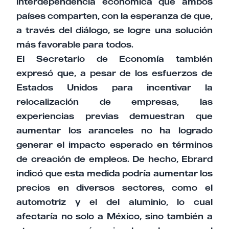
interdependencia económica que ambos
países comparten, con la esperanza de que,
a través del diálogo, se logre una solución
más favorable para todos.
El Secretario de Economía también
expresó que, a pesar de los esfuerzos de
Estados Unidos para incentivar la
relocalización de empresas, las
experiencias previas demuestran que
aumentar los aranceles no ha logrado
generar el impacto esperado en términos
de creación de empleos. De hecho, Ebrard
indicó que esta medida podría aumentar los
precios en diversos sectores, como el
automotriz y el del aluminio, lo cual
afectaría no solo a México, sino también a