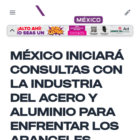
Ad
MÉXICO INICIARÁ
CONSULTAS CON
LA INDUSTRIA
DEL ACERO Y
ALUMINIO PARA
ENFRENTAR LOS
Nombre
ARANCELES