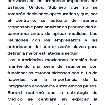
derivados de los aranceles impuestos por
Estados Unidos. Subrayó que no se
tomarán decisiones apresuradas y que, por
el contrario, se actuará de manera
responsable para analizar en profundidad el
panorama antes de aplicar medidas. Las
reuniones con los empresarios y las
autoridades del sector serán claves para
definir la mejor estrategia a seguir.
Las autoridades mexicanas también han
mantenido una serie de reuniones con
funcionarios estadounidenses con el fin de
hacerles ver la importancia de la
integración económica entre ambos países.
Ebrard reafirmó que la estrategia de
México se centrará en explicar la