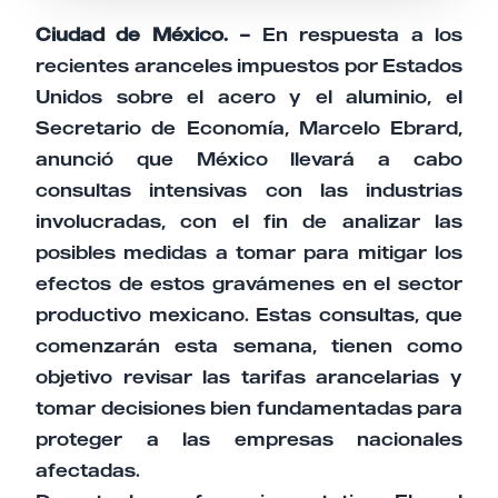
Ciudad de México. –
En respuesta a los
recientes aranceles impuestos por Estados
Unidos sobre el acero y el aluminio, el
Secretario de Economía, Marcelo Ebrard,
anunció que México llevará a cabo
consultas intensivas con las industrias
involucradas, con el fin de analizar las
posibles medidas a tomar para mitigar los
efectos de estos gravámenes en el sector
productivo mexicano. Estas consultas, que
comenzarán esta semana, tienen como
objetivo revisar las tarifas arancelarias y
tomar decisiones bien fundamentadas para
proteger a las empresas nacionales
afectadas.