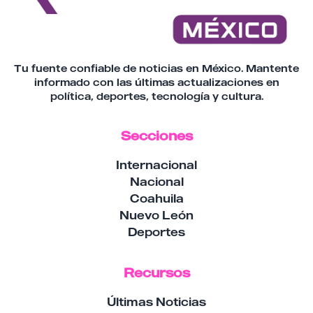
Tu fuente confiable de noticias en México. Mantente
informado con las últimas actualizaciones en
política, deportes, tecnología y cultura.
Secciones
Internacional
Nacional
Coahuila
Nuevo León
Deportes
Recursos
Últimas Noticias