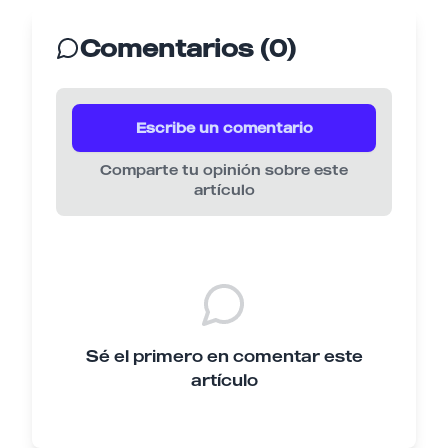
Comentarios (0)
Escribe un comentario
Comparte tu opinión sobre este
artículo
Sé el primero en comentar este
artículo