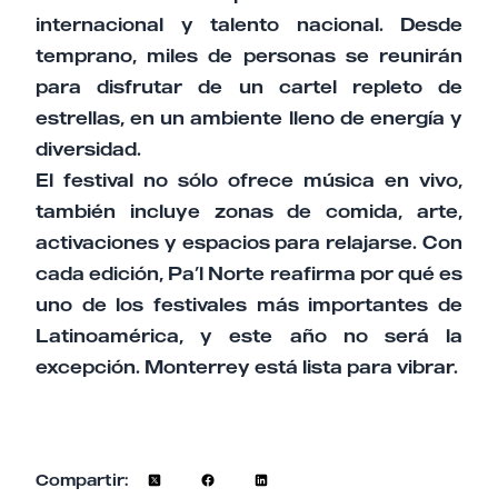
internacional y talento nacional. Desde
temprano, miles de personas se reunirán
para disfrutar de un cartel repleto de
estrellas, en un ambiente lleno de energía y
diversidad.
El festival no sólo ofrece música en vivo,
también incluye zonas de comida, arte,
activaciones y espacios para relajarse. Con
cada edición, Pa’l Norte reafirma por qué es
uno de los festivales más importantes de
Latinoamérica, y este año no será la
excepción. Monterrey está lista para vibrar.
Compartir: