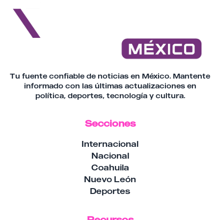
Tu fuente confiable de noticias en México. Mantente
informado con las últimas actualizaciones en
política, deportes, tecnología y cultura.
Secciones
Internacional
Nacional
Coahuila
Nuevo León
Deportes
Recursos