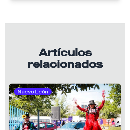
Artículos
relacionados
Nuevo León