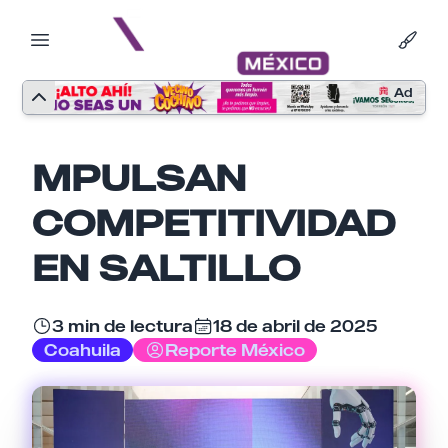
Ad
MPULSAN
COMPETITIVIDAD
EN SALTILLO
3 min de lectura
18 de abril de 2025
Coahuila
Reporte México