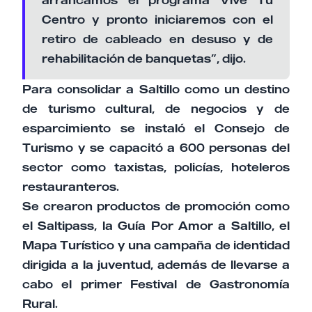
arrancamos el programa Vive Tu
Centro y pronto iniciaremos con el
retiro de cableado en desuso y de
rehabilitación de banquetas”, dijo.
Para consolidar a Saltillo como un destino
de turismo cultural, de negocios y de
esparcimiento se instaló el Consejo de
Turismo y se capacitó a 600 personas del
sector como taxistas, policías, hoteleros
restauranteros.
Se crearon productos de promoción como
el Saltipass, la Guía Por Amor a Saltillo, el
Mapa Turístico y una campaña de identidad
dirigida a la juventud, además de llevarse a
cabo el primer Festival de Gastronomía
Rural.