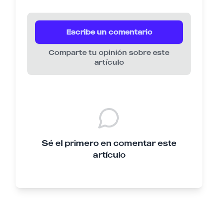
Escribe un comentario
Comparte tu opinión sobre este
artículo
Sé el primero en comentar este
artículo