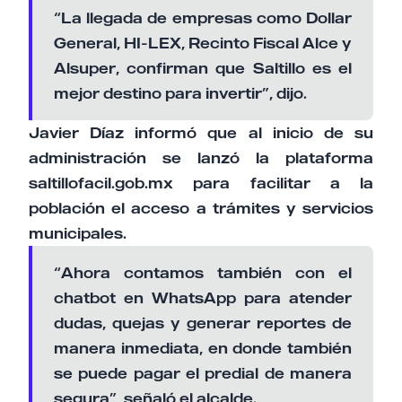
“La llegada de empresas como Dollar
General, HI-LEX, Recinto Fiscal Alce y
Alsuper, confirman que Saltillo es el
mejor destino para invertir”, dijo.
Javier Díaz informó que al inicio de su
administración se lanzó la plataforma
saltillofacil.gob.mx para facilitar a la
población el acceso a trámites y servicios
municipales.
“Ahora contamos también con el
chatbot en WhatsApp para atender
dudas, quejas y generar reportes de
manera inmediata, en donde también
se puede pagar el predial de manera
segura”, señaló el alcalde.