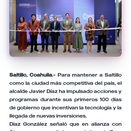
Nombre
Email
Tu comentario
Saltillo, Coahuila.-
Para mantener a Saltillo
como la ciudad más competitiva del país, el
alcalde Javier Díaz ha impulsado acciones y
Cancelar
Enviar comentario
programas durante sus primeros 100 días
de gobierno que incentivan la tecnología y la
llegada de nuevas inversiones.
Díaz González señaló que en alianza con