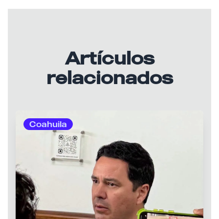
Artículos
relacionados
Coahuila