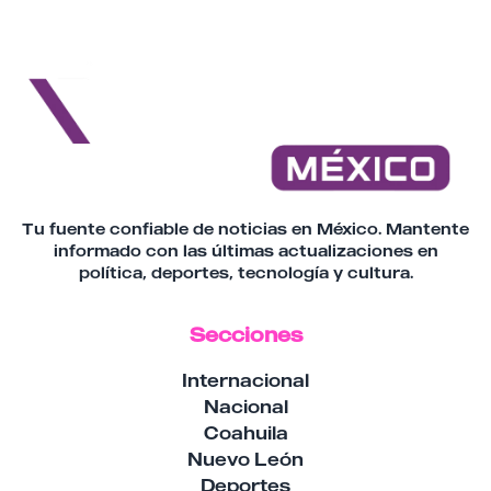
Tu fuente confiable de noticias en México. Mantente
informado con las últimas actualizaciones en
política, deportes, tecnología y cultura.
Secciones
Internacional
Nacional
Coahuila
Nuevo León
Deportes