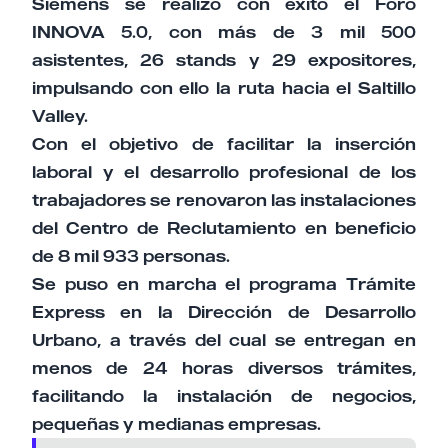
Siemens se realizó con éxito el Foro
INNOVA 5.0, con más de 3 mil 500
asistentes, 26 stands y 29 expositores,
impulsando con ello la ruta hacia el Saltillo
Valley.
Con el objetivo de facilitar la inserción
laboral y el desarrollo profesional de los
trabajadores se renovaron las instalaciones
del Centro de Reclutamiento en beneficio
de 8 mil 933 personas.
Se puso en marcha el programa Trámite
Express en la Dirección de Desarrollo
Urbano, a través del cual se entregan en
menos de 24 horas diversos trámites,
facilitando la instalación de negocios,
pequeñas y medianas empresas.