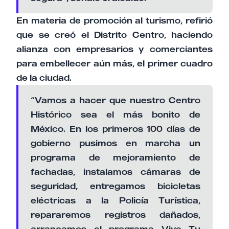
En materia de promoción al turismo, refirió
que se creó el Distrito Centro, haciendo
alianza con empresarios y comerciantes
para embellecer aún más, el primer cuadro
de la ciudad.
“Vamos a hacer que nuestro Centro
Histórico sea el más bonito de
México. En los primeros 100 días de
gobierno pusimos en marcha un
programa de mejoramiento de
fachadas, instalamos cámaras de
seguridad, entregamos bicicletas
eléctricas a la Policía Turística,
repararemos registros dañados,