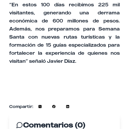
“En estos 100 días recibimos 225 mil
visitantes, generando una derrama
económica de 600 millones de pesos.
Además, nos preparamos para Semana
Santa con nuevas rutas turísticas y la
formación de 15 guías especializados para
fortalecer la experiencia de quienes nos
visitan” señaló Javier Díaz.
Compartir:
Comentarios (0)