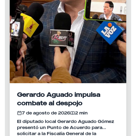
Gerardo Aguado impulsa
combate al despojo
7 de agosto de 2026
2 min
El diputado local Gerardo Aguado Gómez
presentó un Punto de Acuerdo para
solicitar a la Fiscalía General de la