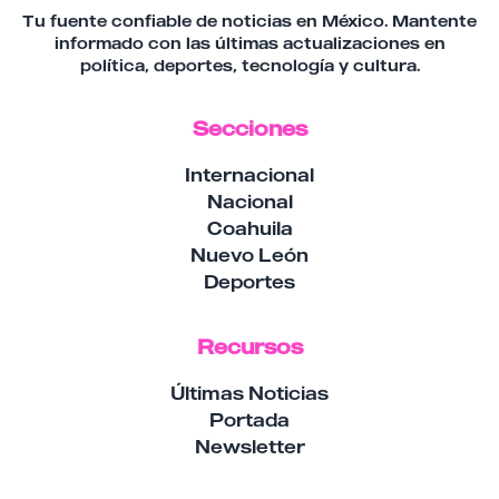
Tu fuente confiable de noticias en México. Mantente
informado con las últimas actualizaciones en
política, deportes, tecnología y cultura.
Secciones
Internacional
Nacional
Coahuila
Nuevo León
Deportes
Recursos
Últimas Noticias
Portada
Newsletter