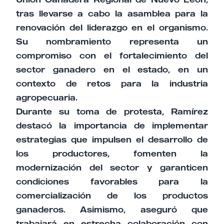
tras llevarse a cabo la asamblea para la
renovación del liderazgo en el organismo.
Su nombramiento representa un
compromiso con el fortalecimiento del
sector ganadero en el estado, en un
contexto de retos para la industria
agropecuaria.
Durante su toma de protesta, Ramírez
destacó la importancia de implementar
estrategias que impulsen el desarrollo de
los productores, fomenten la
modernización del sector y garanticen
condiciones favorables para la
comercialización de los productos
ganaderos. Asimismo, aseguró que
trabajará en estrecha colaboración con