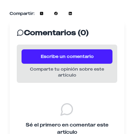
Compartir:
Comentarios (0)
Escribe un comentario
Comparte tu opinión sobre este
artículo
Sé el primero en comentar este
artículo