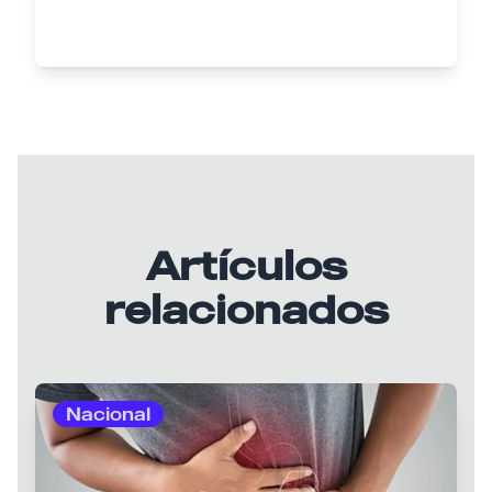
Artículos
relacionados
Nacional