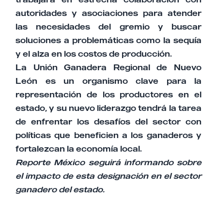
autoridades y asociaciones para atender
las necesidades del gremio y buscar
soluciones a problemáticas como la sequía
y el alza en los costos de producción.
La Unión Ganadera Regional de Nuevo
León es un organismo clave para la
representación de los productores en el
estado, y su nuevo liderazgo tendrá la tarea
de enfrentar los desafíos del sector con
políticas que beneficien a los ganaderos y
fortalezcan la economía local.
Reporte México seguirá informando sobre
el impacto de esta designación en el sector
ganadero del estado.