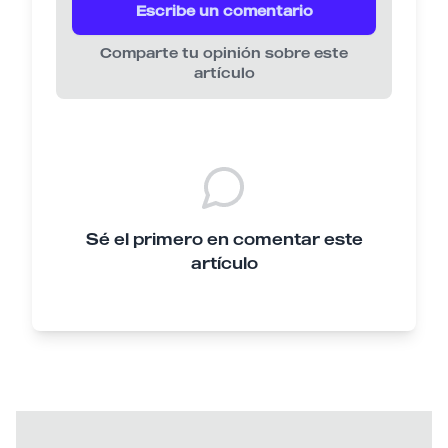
Escribe un comentario
Comparte tu opinión sobre este
artículo
Sé el primero en comentar este
artículo