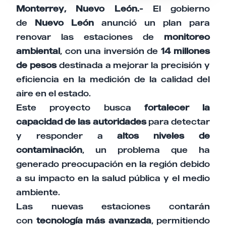
Monterrey, Nuevo León.-
El gobierno
de
Nuevo León
anunció un plan para
renovar las estaciones de
monitoreo
ambiental
, con una inversión de
14 millones
de pesos
destinada a mejorar la precisión y
eficiencia en la medición de la calidad del
aire en el estado.
Este proyecto busca
fortalecer la
capacidad de las autoridades
para detectar
y responder a
altos niveles de
contaminación
, un problema que ha
generado preocupación en la región debido
a su impacto en la salud pública y el medio
ambiente.
Las nuevas estaciones contarán
con
tecnología más avanzada
, permitiendo