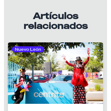
Artículos
relacionados
Nuevo León