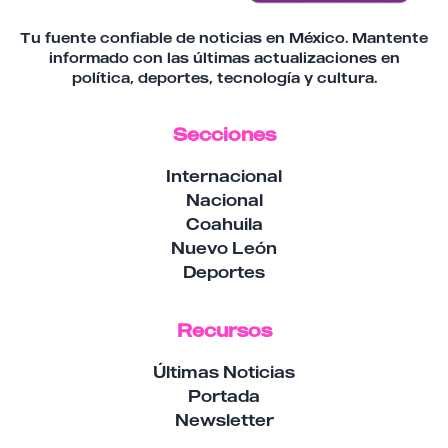
Tu fuente confiable de noticias en México. Mantente
informado con las últimas actualizaciones en
política, deportes, tecnología y cultura.
Secciones
Internacional
Nacional
Coahuila
Nuevo León
Deportes
Recursos
Últimas Noticias
Portada
Newsletter