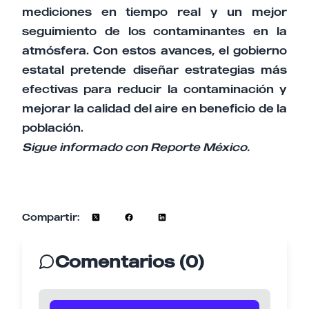
mediciones en tiempo real y un mejor
seguimiento de los contaminantes en la
atmósfera. Con estos avances, el gobierno
estatal pretende diseñar estrategias más
efectivas para reducir la contaminación y
mejorar la calidad del aire en beneficio de la
población.
Sigue informado con Reporte México.
Compartir:
Comentarios (0)