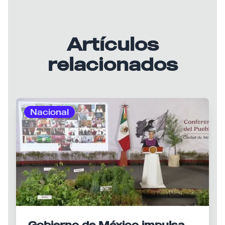
Artículos
relacionados
Nacional
Gobierno de México impulsa