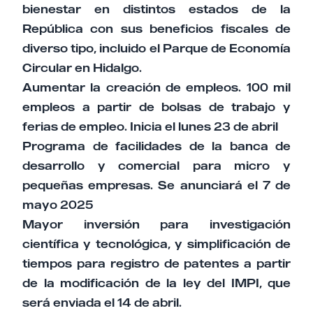
bienestar en distintos estados de la
República con sus beneficios fiscales de
diverso tipo, incluido el Parque de Economía
Circular en Hidalgo.
Aumentar la creación de empleos. 100 mil
empleos a partir de bolsas de trabajo y
ferias de empleo. Inicia el lunes 23 de abril
Programa de facilidades de la banca de
desarrollo y comercial para micro y
pequeñas empresas. Se anunciará el 7 de
mayo 2025
Mayor inversión para investigación
científica y tecnológica, y simplificación de
tiempos para registro de patentes a partir
de la modificación de la ley del IMPI, que
será enviada el 14 de abril.