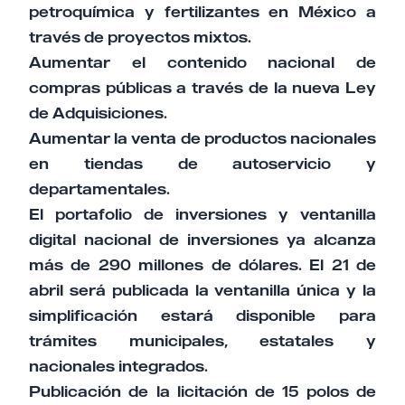
petroquímica y fertilizantes en México a
través de proyectos mixtos.
Aumentar el contenido nacional de
compras públicas a través de la nueva Ley
de Adquisiciones.
Aumentar la venta de productos nacionales
en tiendas de autoservicio y
departamentales.
El portafolio de inversiones y ventanilla
digital nacional de inversiones ya alcanza
más de 290 millones de dólares. El 21 de
abril será publicada la ventanilla única y la
simplificación estará disponible para
trámites municipales, estatales y
nacionales integrados.
Publicación de la licitación de 15 polos de