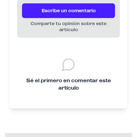
Escribe un comentario
Comparte tu opinión sobre este
artículo
Sé el primero en comentar este
artículo