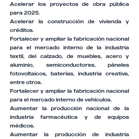
Acelerar los proyectos de obra pública
para 2025.
Acelerar la construcción de vivienda y
créditos.
Fortalecer y ampliar la fabricación nacional
para el mercado interno de la industria
textil, del calzado, de muebles, acero y
aluminio, semiconductores, páneles
fotovoltaicos, baterías, industria creativa,
entre otros.
Fortalecer y ampliar la fabricación nacional
para el mercado interno de vehículos.
Aumentar la producción nacional de la
industria farmacéutica y de equipos
médicos.
Aumentar la producción de industria