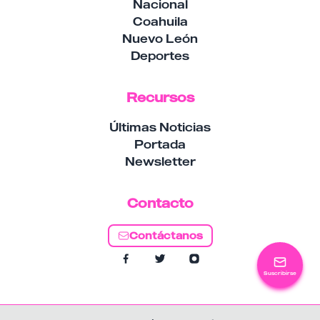
Nacional
Coahuila
Nuevo León
Deportes
Recursos
Últimas Noticias
Portada
Newsletter
Contacto
Contáctanos
Suscribirse