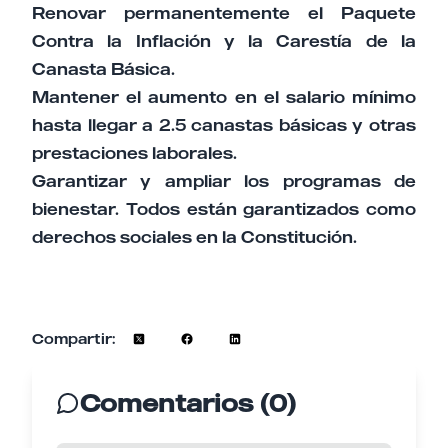
Renovar permanentemente el Paquete
Contra la Inflación y la Carestía de la
Canasta Básica.
Mantener el aumento en el salario mínimo
hasta llegar a 2.5 canastas básicas y otras
prestaciones laborales.
Garantizar y ampliar los programas de
bienestar. Todos están garantizados como
derechos sociales en la Constitución.
Compartir:
Comentarios (0)