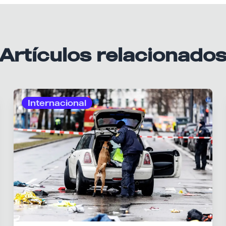
Artículos relacionado
Internacional