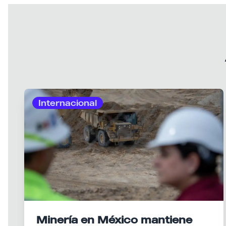
Internacional
Minería en México mantiene