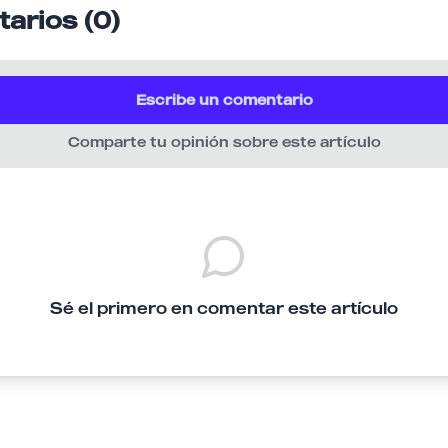
arios (0)
Escribe un comentario
Comparte tu opinión sobre este artículo
Sé el primero en comentar este artículo