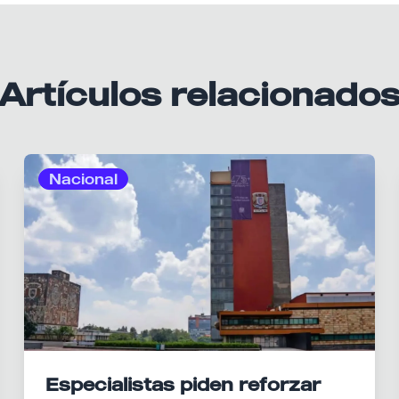
Artículos relacionado
Nacional
Especialistas piden reforzar