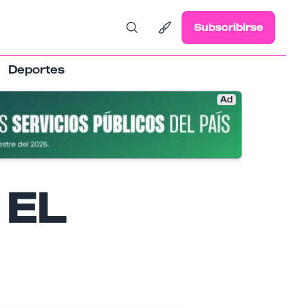
Subscribirse
Deportes
Ad
 EL