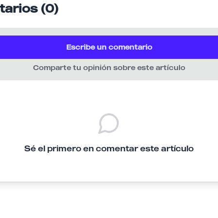
arios (0)
Escribe un comentario
Comparte tu opinión sobre este artículo
Sé el primero en comentar este artículo