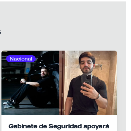
s
Nacional
Gabinete de Seguridad apoyará