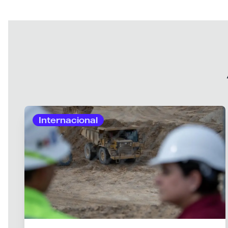
Internacional