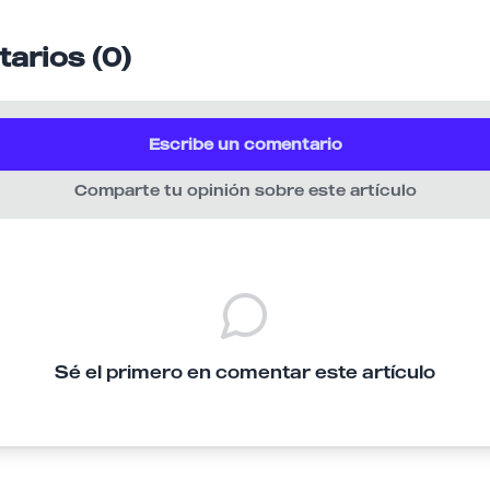
arios (0)
Escribe un comentario
Comparte tu opinión sobre este artículo
Sé el primero en comentar este artículo