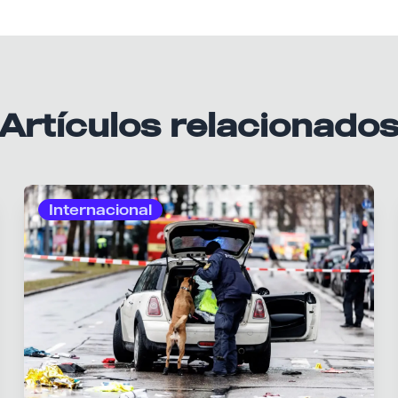
Artículos relacionado
Internacional