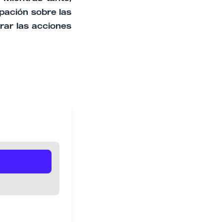
pación sobre las
erar las acciones