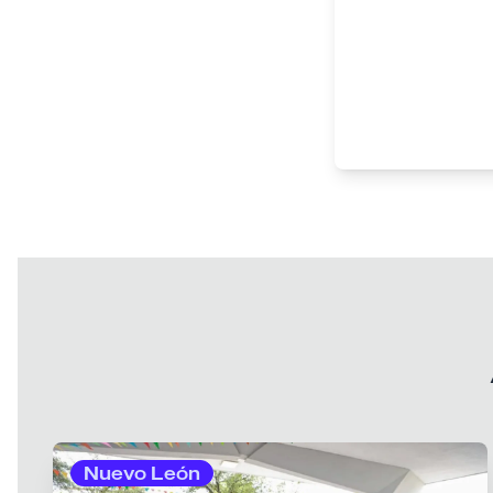
Nuevo León