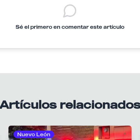
Sé el primero en comentar este artículo
Artículos relacionado
Nuevo León