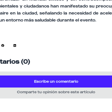
entales y ciudadanos han manifestado su preocu
aire en la ciudad, señalando la necesidad de acel
un entorno más saludable durante el evento.
arios (0)
Escribe un comentario
Comparte tu opinión sobre este artículo