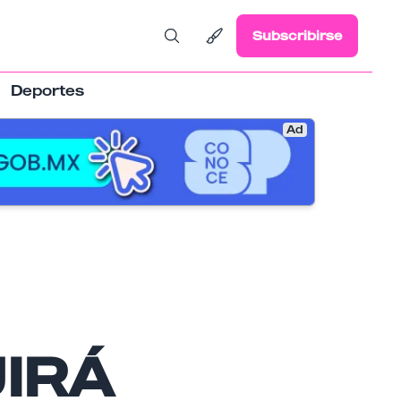
Subscribirse
Deportes
Ad
IRÁ