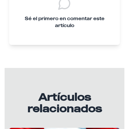
Sé el primero en comentar este
artículo
Artículos
relacionados