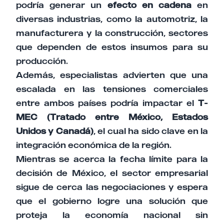
podría generar un
efecto en cadena
en
diversas industrias, como la automotriz, la
manufacturera y la construcción, sectores
que dependen de estos insumos para su
producción.
Además, especialistas advierten que una
escalada en las tensiones comerciales
entre ambos países podría impactar el
T-
MEC (Tratado entre México, Estados
Unidos y Canadá)
, el cual ha sido clave en la
integración económica de la región.
Mientras se acerca la fecha límite para la
decisión de México, el sector empresarial
sigue de cerca las negociaciones y espera
que el gobierno logre una solución que
proteja la economía nacional sin