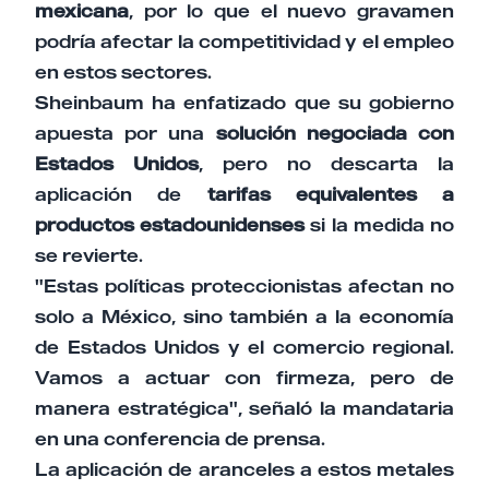
mexicana
, por lo que el nuevo gravamen
podría afectar la competitividad y el empleo
en estos sectores.
Sheinbaum ha enfatizado que su gobierno
apuesta por una
solución negociada con
Estados Unidos
, pero no descarta la
aplicación de
tarifas equivalentes a
productos estadounidenses
si la medida no
se revierte.
"Estas políticas proteccionistas afectan no
solo a México, sino también a la economía
de Estados Unidos y el comercio regional.
Vamos a actuar con firmeza, pero de
manera estratégica", señaló la mandataria
en una conferencia de prensa.
La aplicación de aranceles a estos metales