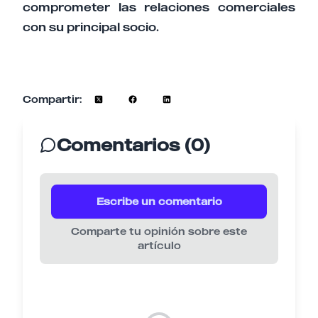
comprometer las relaciones comerciales
con su principal socio.
Compartir:
Comentarios (0)
Escribe un comentario
Comparte tu opinión sobre este
artículo