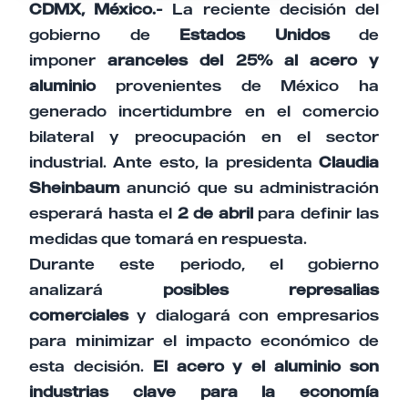
CDMX, México.-
La reciente decisión del
gobierno de
Estados Unidos
de
imponer
aranceles del 25% al acero y
aluminio
provenientes de México ha
generado incertidumbre en el comercio
bilateral y preocupación en el sector
industrial. Ante esto, la presidenta
Claudia
Sheinbaum
anunció que su administración
esperará hasta el
2 de abril
para definir las
medidas que tomará en respuesta.
Durante este periodo, el gobierno
analizará
posibles represalias
comerciales
y dialogará con empresarios
para minimizar el impacto económico de
esta decisión.
El acero y el aluminio son
industrias clave para la economía