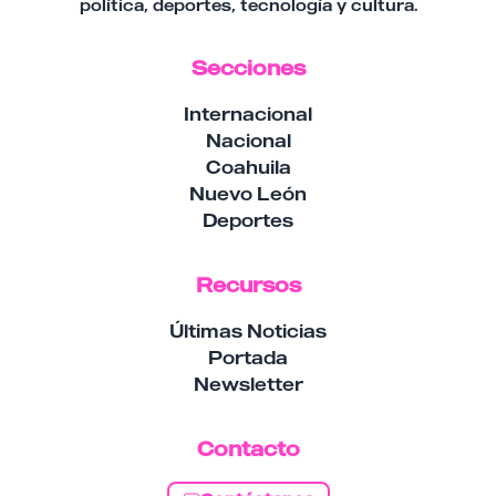
política, deportes, tecnología y cultura.
Secciones
Internacional
Nacional
Coahuila
Nuevo León
Deportes
Recursos
Últimas Noticias
Portada
Newsletter
Contacto