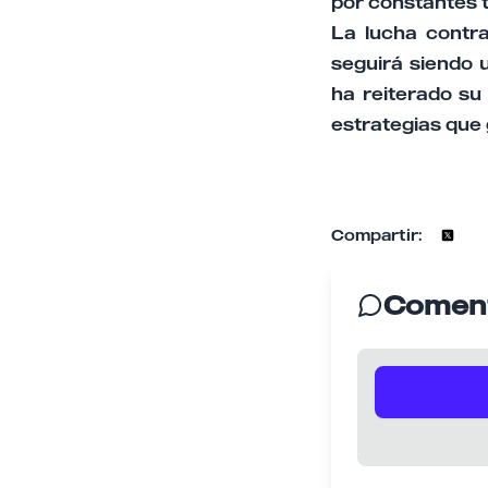
por constantes 
La lucha contra
seguirá siendo 
ha reiterado su
estrategias que 
Compartir:
Coment