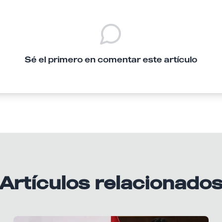
Sé el primero en comentar este artículo
Artículos relacionado