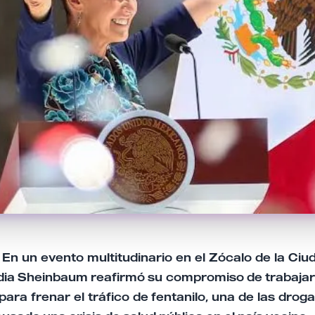
En un evento multitudinario en el Zócalo de la Ciu
dia Sheinbaum reafirmó su compromiso de trabajar
ara frenar el tráfico de fentanilo, una de las drog