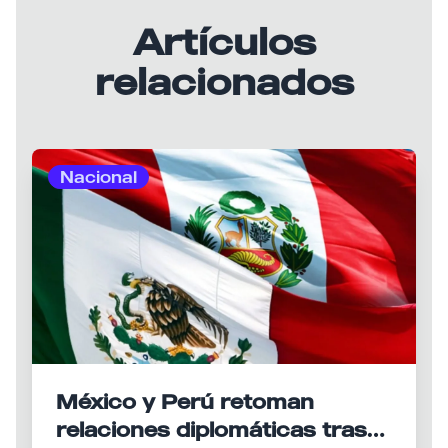
Artículos
relacionados
Nacional
México y Perú retoman
relaciones diplomáticas tras