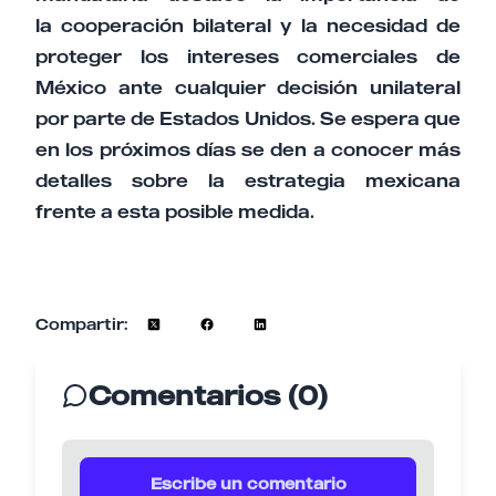
la cooperación bilateral y la necesidad de
proteger los intereses comerciales de
México ante cualquier decisión unilateral
por parte de Estados Unidos. Se espera que
en los próximos días se den a conocer más
detalles sobre la estrategia mexicana
frente a esta posible medida.
Compartir:
Comentarios (0)
Escribe un comentario