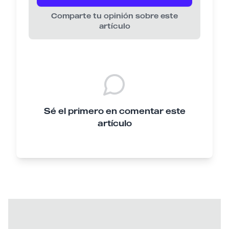
Comparte tu opinión sobre este
artículo
Sé el primero en comentar este
artículo