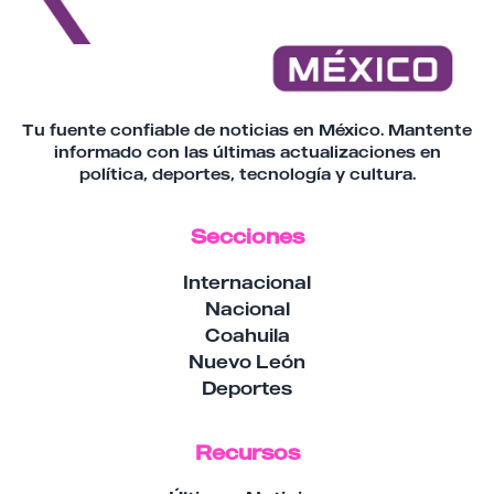
Tu fuente confiable de noticias en México. Mantente
informado con las últimas actualizaciones en
política, deportes, tecnología y cultura.
Secciones
Internacional
Nacional
Coahuila
Nuevo León
Deportes
Recursos