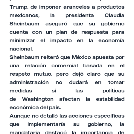
Trump, de imponer aranceles a productos
mexicanos, la presidenta Claudia
Sheinbaum aseguró que su gobierno
cuenta con un plan de respuesta para
minimizar el impacto en la economía
nacional.
Sheinbaum reiteró que México apuesta por
una relación comercial basada en el
respeto mutuo, pero dejó claro que su
administración no dudará en tomar
medidas si las políticas
de Washington afectan la estabilidad
económica del país.
Aunque no detalló las acciones específicas
que implementaría su gobierno, la
mandataria destacó la importancia de