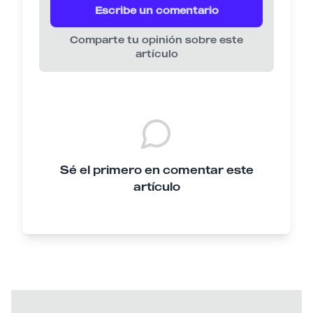
Escribe un comentario
Comparte tu opinión sobre este
artículo
Sé el primero en comentar este
artículo