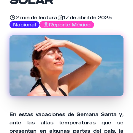
Email
2 min de lectura
17 de abril de 2025
Nacional
Reporte México
Tu comentario
Cancelar
Enviar comentario
En estas vacaciones de Semana Santa y,
ante las altas temperaturas que se
presentan en algunas partes del país, la