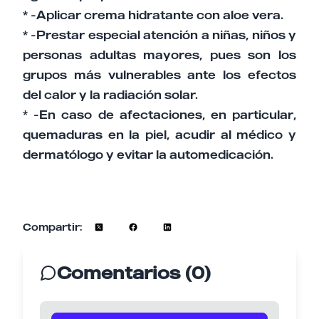
* -Aplicar crema hidratante con aloe vera.
* -Prestar especial atención a niñas, niños y
personas adultas mayores, pues son los
grupos más vulnerables ante los efectos
del calor y la radiación solar.
* -En caso de afectaciones, en particular,
quemaduras en la piel, acudir al médico y
dermatólogo y evitar la automedicación.
Compartir:
Comentarios (0)