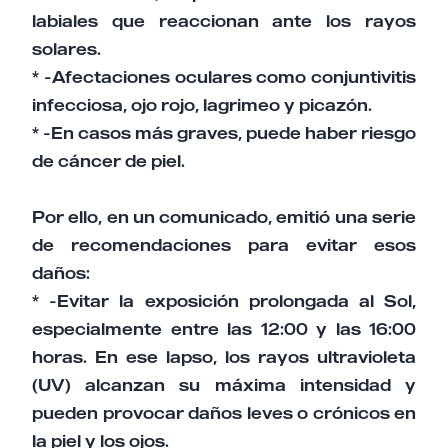
labiales que reaccionan ante los rayos
solares.
* -Afectaciones oculares como conjuntivitis
infecciosa, ojo rojo, lagrimeo y picazón.
* -En casos más graves, puede haber riesgo
de cáncer de piel.
Por ello, en un comunicado, emitió una serie
de recomendaciones para evitar esos
daños:
* -Evitar la exposición prolongada al Sol,
especialmente entre las 12:00 y las 16:00
horas. En ese lapso, los rayos ultravioleta
(UV) alcanzan su máxima intensidad y
pueden provocar daños leves o crónicos en
la piel y los ojos.