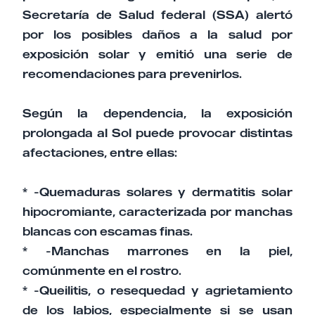
Secretaría de Salud federal (SSA) alertó
por los posibles daños a la salud por
exposición solar y emitió una serie de
recomendaciones para prevenirlos.
Según la dependencia, la exposición
prolongada al Sol puede provocar distintas
afectaciones, entre ellas:
* -Quemaduras solares y dermatitis solar
hipocromiante, caracterizada por manchas
blancas con escamas finas.
* -Manchas marrones en la piel,
comúnmente en el rostro.
* -Queilitis, o resequedad y agrietamiento
de los labios, especialmente si se usan