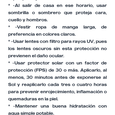
* -Al salir de casa en ese horario, usar
sombrilla o sombrero que proteja cara,
cuello y hombros.
* -Vestir ropa de manga larga, de
preferencia en colores claros.
* -Usar lentes con filtro para rayos UV, pues
los lentes oscuros sin esta protección no
previenen el daño ocular.
* -Usar protector solar con un factor de
protección (FPS) de 30 o más. Aplicarlo, al
menos, 30 minutos antes de exponerse al
Sol y reaplicarlo cada tres o cuatro horas
para prevenir enrojecimiento, inflamación o
quemaduras en la piel.
* -Mantener una buena hidratación con
agua simple potable.