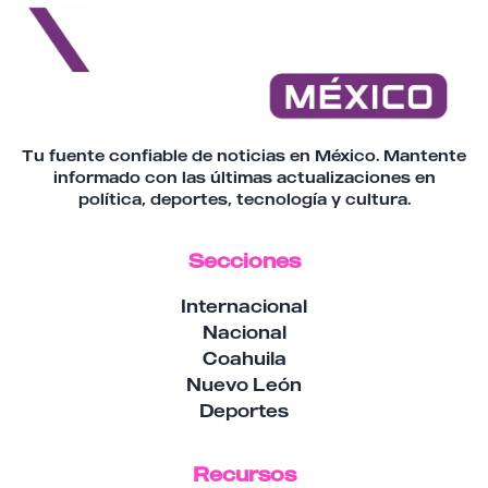
Tu fuente confiable de noticias en México. Mantente
informado con las últimas actualizaciones en
política, deportes, tecnología y cultura.
Secciones
Internacional
Nacional
Coahuila
Nuevo León
Deportes
Recursos