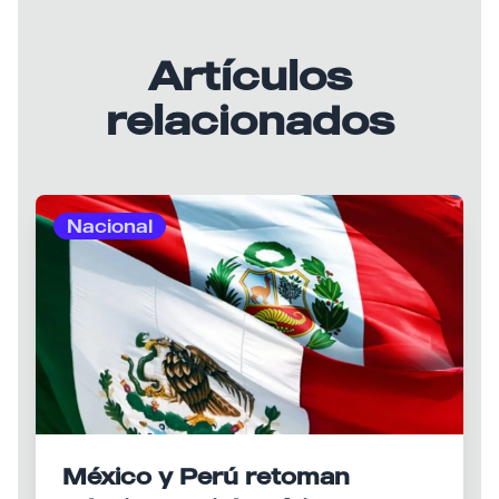
Artículos
relacionados
Nacional
México y Perú retoman