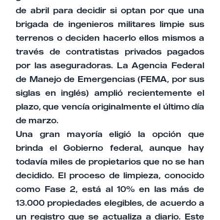
de abril para decidir si optan por que una
brigada de ingenieros militares limpie sus
terrenos o deciden hacerlo ellos mismos a
través de contratistas privados pagados
por las aseguradoras. La Agencia Federal
de Manejo de Emergencias (FEMA, por sus
siglas en inglés) amplió recientemente el
plazo, que vencía originalmente el último día
de marzo.
Una gran mayoría eligió la opción que
brinda el Gobierno federal, aunque hay
todavía miles de propietarios que no se han
decidido. El proceso de limpieza, conocido
como Fase 2, está al 10% en las más de
13.000 propiedades elegibles, de acuerdo a
un registro que se actualiza a diario. Este