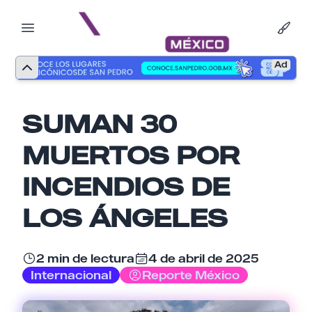
Ad
SUMAN 30
MUERTOS POR
INCENDIOS DE
LOS ÁNGELES
2 min de lectura
4 de abril de 2025
Nombre
Internacional
Reporte México