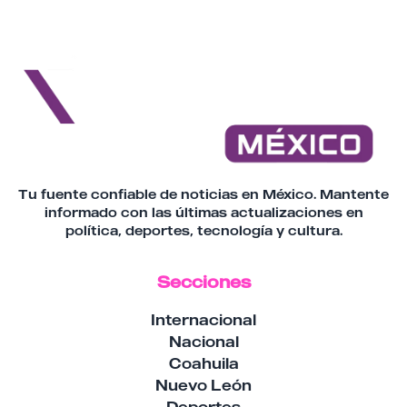
Tu fuente confiable de noticias en México. Mantente
informado con las últimas actualizaciones en
política, deportes, tecnología y cultura.
Secciones
Internacional
Nacional
Coahuila
Nuevo León