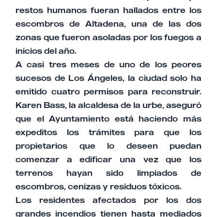
restos humanos fueran hallados entre los
escombros de Altadena, una de las dos
zonas que fueron asoladas por los fuegos a
inicios del año.
A casi tres meses de uno de los peores
sucesos de Los Ángeles, la ciudad solo ha
emitido cuatro permisos para reconstruir.
Karen Bass, la alcaldesa de la urbe, aseguró
que el Ayuntamiento está haciendo más
expeditos los trámites para que los
propietarios que lo deseen puedan
comenzar a edificar una vez que los
terrenos hayan sido limpiados de
escombros, cenizas y residuos tóxicos.
Los residentes afectados por los dos
grandes incendios tienen hasta mediados