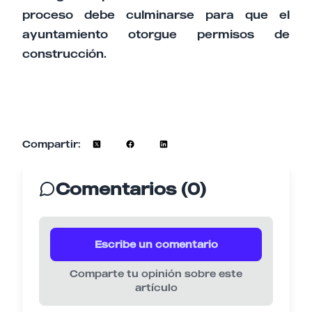
proceso debe culminarse para que el
ayuntamiento otorgue permisos de
construcción.
Compartir:
Comentarios (0)
Escribe un comentario
Comparte tu opinión sobre este
artículo