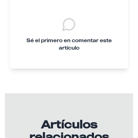
Sé el primero en comentar este
artículo
Artículos
relacionados