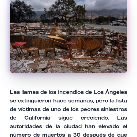
Email
Tu comentario
Cancelar
Enviar comentario
Las llamas de los incendios de Los Ángeles
se extinguieron hace semanas, pero la lista
de víctimas de uno de los peores siniestros
de California sigue creciendo. Las
autoridades de la ciudad han elevado el
número de muertos a 30 después de que