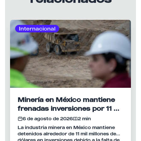
Internacional
Minería en México mantiene
frenadas inversiones por 11 mil
mdd
6 de agosto de 2026
2 min
La industria minera en México mantiene
detenidos alrededor de 11 mil millones de
dólares en inversiones debido a la falta de